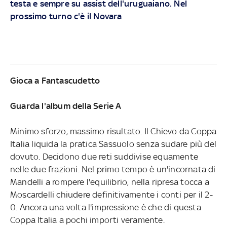
testa e sempre su assist dell'uruguaiano. Nel
prossimo turno c'è il Novara
Gioca a Fantascudetto
Guarda l'album della Serie A
Minimo sforzo, massimo risultato. Il Chievo da Coppa
Italia liquida la pratica Sassuolo senza sudare più del
dovuto. Decidono due reti suddivise equamente
nelle due frazioni. Nel primo tempo è un'incornata di
Mandelli a rompere l'equilibrio, nella ripresa tocca a
Moscardelli chiudere definitivamente i conti per il 2-
0. Ancora una volta l'impressione è che di questa
Coppa Italia a pochi importi veramente.