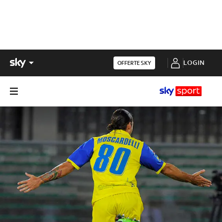
LOGIN
OFFERTE SKY