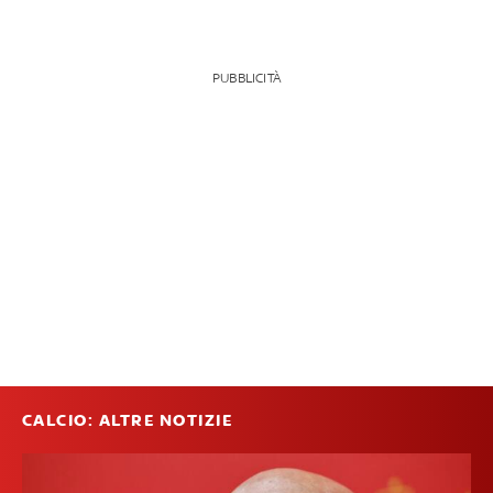
PUBBLICITÀ
CALCIO: ALTRE NOTIZIE