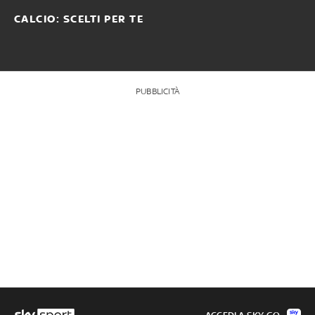
CALCIO: SCELTI PER TE
PUBBLICITÀ