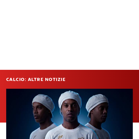
CALCIO: ALTRE NOTIZIE