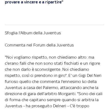
provare a vincere e a ripartire"
Sfoglia l'Album della Juventus
Commenta nel Forum della Juventus
"Noi vogliamo rispetto, non chiediamo altro: ma
c'erano falli che non sono stati fischiati e un rigore
che non darlo è sconvolgente. Noi chiediamo
rispetto, così ci prendono in giro". E' un Gigi Del Neri
furioso quello che commenta l'ennesimo ko della
Juventus a casa del Palermo, attaccando anche la
direzione di gara dell'arbitro Morganti. "Sono dei cali
di forma che capitano sempre quando si arbitra la
Juventus - ha proseguito Delneri - C'è troppo