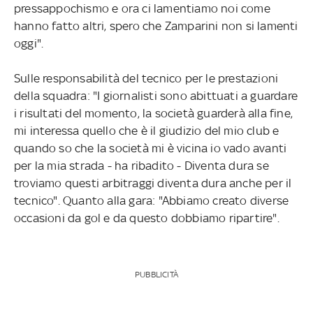
pressappochismo e ora ci lamentiamo noi come
hanno fatto altri, spero che Zamparini non si lamenti
oggi".
Sulle responsabilità del tecnico per le prestazioni
della squadra: "I giornalisti sono abittuati a guardare
i risultati del momento, la società guarderà alla fine,
mi interessa quello che è il giudizio del mio club e
quando so che la società mi è vicina io vado avanti
per la mia strada - ha ribadito - Diventa dura se
troviamo questi arbitraggi diventa dura anche per il
tecnico". Quanto alla gara: "Abbiamo creato diverse
occasioni da gol e da questo dobbiamo ripartire".
PUBBLICITÀ