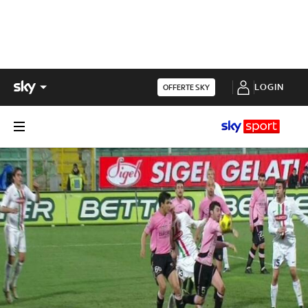
LOGIN
OFFERTE SKY