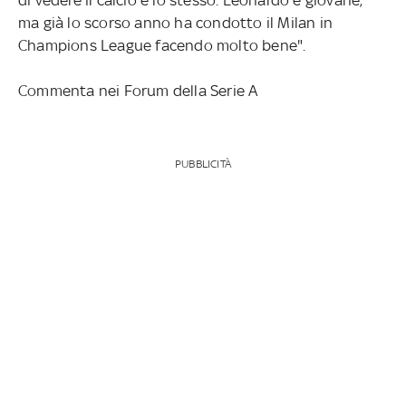
ma già lo scorso anno ha condotto il Milan in
Champions League facendo molto bene".
Commenta nei Forum della Serie A
PUBBLICITÀ