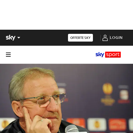
LOGIN
OFFERTE SKY