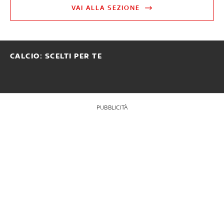
VAI ALLA SEZIONE
CALCIO: SCELTI PER TE
PUBBLICITÀ