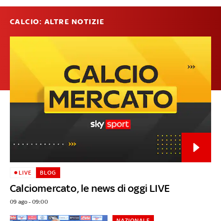
CALCIO: ALTRE NOTIZIE
LIVE
BLOG
Calciomercato, le news di oggi LIVE
09 ago - 09:00
NAZIONALE