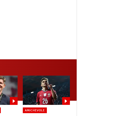
AMICHEVOLE