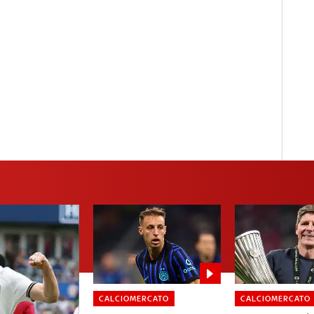
CALCIOMERCATO
CALCIOMERCATO