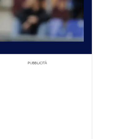
PUBBLICITÀ