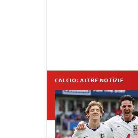
CALCIO: ALTRE NOTIZIE