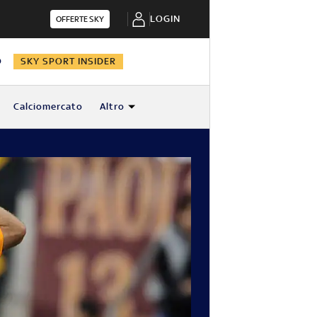
LOGIN
OFFERTE SKY
O
SKY SPORT INSIDER
Calciomercato
Altro