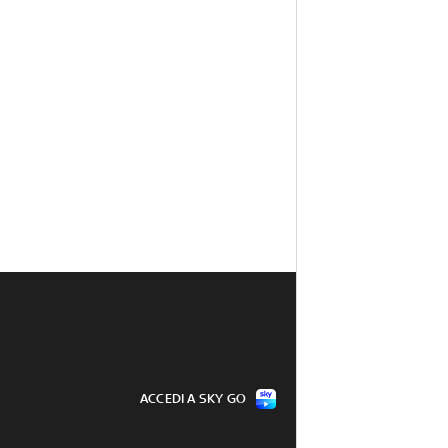
ACCEDI A SKY GO