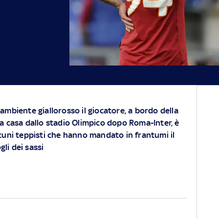
ambiente giallorosso il giocatore, a bordo della
a casa dallo stadio Olimpico dopo Roma-Inter, è
cuni teppisti che hanno mandato in frantumi il
li dei sassi