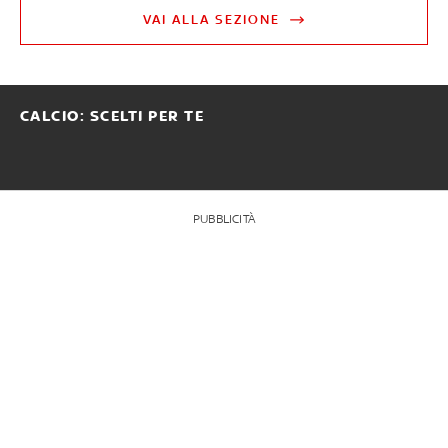
VAI ALLA SEZIONE
CALCIO: SCELTI PER TE
PUBBLICITÀ