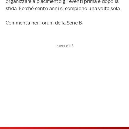
organizzare a piacimento gli eventi prima e dopo la
sfida. Perché cento anni si compiono una volta sola.
Commenta nei Forum della Serie B
PUBBLICITÀ