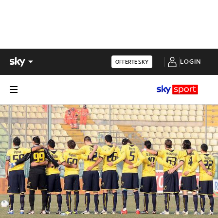
LOGIN
OFFERTE SKY