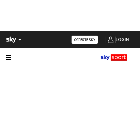
LOGIN
OFFERTE SKY