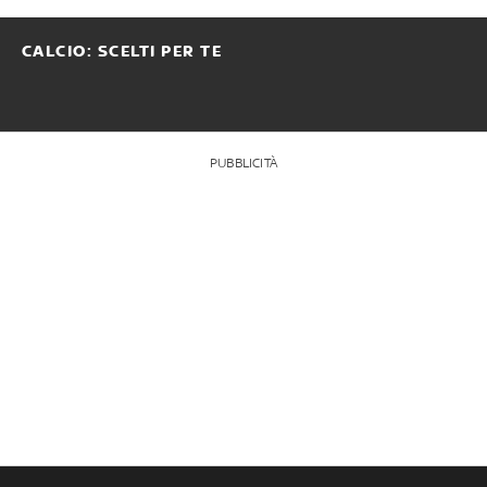
CALCIO: SCELTI PER TE
PUBBLICITÀ