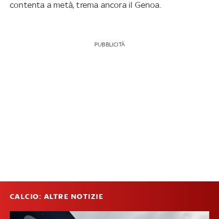
contenta a metà, trema ancora il Genoa.
PUBBLICITÀ
CALCIO: ALTRE NOTIZIE