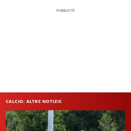
PUBBLICITÀ
CALCIO: ALTRE NOTIZIE