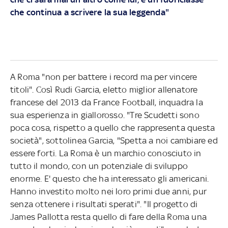
che continua a scrivere la sua leggenda"
A Roma "non per battere i record ma per vincere
titoli". Così Rudi Garcia, eletto miglior allenatore
francese del 2013 da France Football, inquadra la
sua esperienza in giallorosso. "Tre Scudetti sono
poca cosa, rispetto a quello che rappresenta questa
società", sottolinea Garcia, "Spetta a noi cambiare ed
essere forti. La Roma è un marchio conosciuto in
tutto il mondo, con un potenziale di sviluppo
enorme. E' questo che ha interessato gli americani.
Hanno investito molto nei loro primi due anni, pur
senza ottenere i risultati sperati". "Il progetto di
James Pallotta resta quello di fare della Roma una