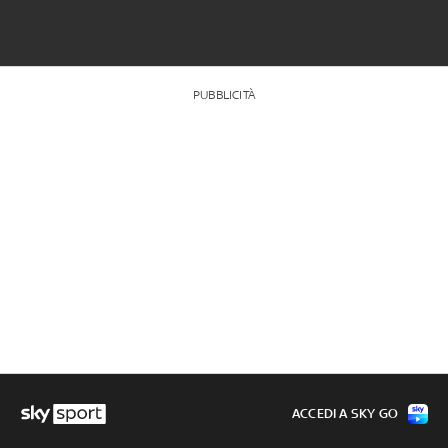
PUBBLICITÀ
ACCEDI A SKY GO