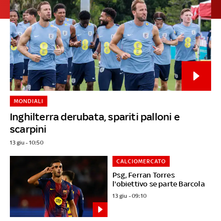
MONDIALI
Inghilterra derubata, spariti palloni e
scarpini
13 giu - 10:50
CALCIOMERCATO
Psg, Ferran Torres
l'obiettivo se parte Barcola
13 giu - 09:10