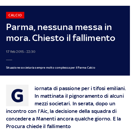
CALCIO
Parma, nessuna messa in
mora. Chiesto il fallimento
17 feb 2015 - 22:30
Situazione societaria sempre molto complessa per il Parma Calcio
G
iornata di passione per i tifosi emiliani.
In mattinata il pignoramento di alcuni
mezzi societari. In serata, dopo un
incontro con l'Aic, la decisione della squadra di
concedere a Manenti ancora qualche giorno. E la
Procura chiede il fallimento