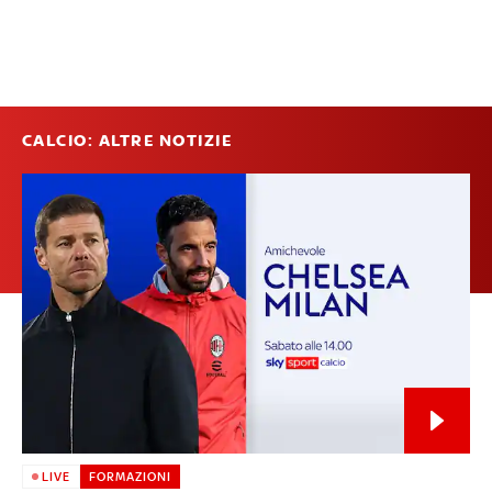
CALCIO: ALTRE NOTIZIE
LIVE
FORMAZIONI