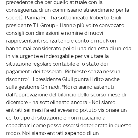
precedente che per quello attuale con la
conseguenza di un commissario straordinario per la
società Parma Fc - ha sottolineato Roberto Giuli,
presidente T.I. Group - Hanno più volte convocato
consigli con dimissioni e nomine di nuovi
rappresentanti senza tenere conto di noi. Non
hanno mai considerato poi di una richiesta di un cda
in via urgente e inderogabile per valutare la
situazione regolare contabile e lo stato dei
pagamenti dei tesserati. Richieste senza nessun
riscontro". Il presidente Giuli punta il dito anche
sulla gestione Ghirardi. "Noi ci siamo astenuti
dall'approvazione del bilancio dello scorso mese di
dicembre - ha sottolineato ancora - Noi siamo
entrati sei mesi fa ed avevamo potuto visionare un
certo tipo di situazione e non riusciamo a
capacitarci come possa essersi deteriorata in questo
modo. Noi siamo entrati sapendo di un