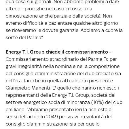
qualcosa sui giornali. Non abbiamo problemi a dare
ulteriori proroghe nel caso ci fosse una
dimostrazione anche parziale dalla società. Non
avremo difficoltà a pazientare qualche altro giorno
se riceveremo le dovute garanzie. Abbiamo a cuore la
sorte del Parma".
Energy T.I. Group chiede il commissariamento
-
Commissariamento straordinario del Parma Fc per
gravi irregolarità nella nomina e nella composizione
del consiglio d'amministrazione del club crociato sia
nell'era Taci che in quella attuale con presidente
Giampietro Manenti. E' quello che hanno richiesto i
rappresentanti della Energy T.I. Group, società del
settore energetico socia di minoranza (10%) del club
emiliano. "Abbiamo presentato ieri la richiesta ai
sensi dell'articolo 2049 per gravi irregolarità del
consiglio d'amministrazione, sia per quello