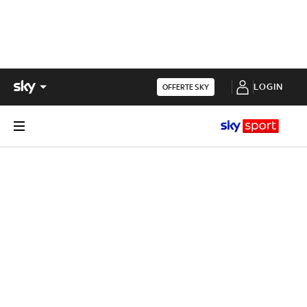
LOGIN
OFFERTE SKY