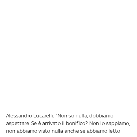
Alessandro Lucarelli: "Non so nulla, dobbiamo
aspettare. Se è arrivato il bonifico? Non lo sappiamo,
non abbiamo visto nulla anche se abbiamo letto