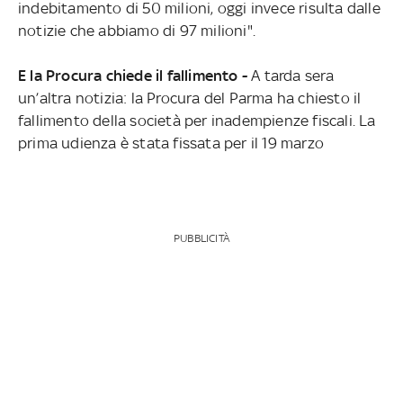
indebitamento di 50 milioni, oggi invece risulta dalle
notizie che abbiamo di 97 milioni".
E la Procura chiede il fallimento -
A tarda sera
un’altra notizia: la Procura del Parma ha chiesto il
fallimento della società per inadempienze fiscali. La
prima udienza è stata fissata per il 19 marzo
PUBBLICITÀ