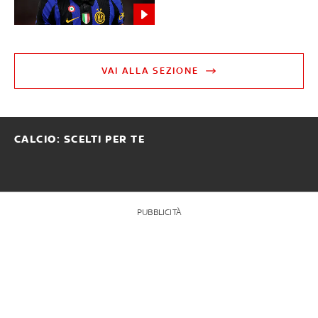
VAI ALLA SEZIONE
CALCIO: SCELTI PER TE
PUBBLICITÀ