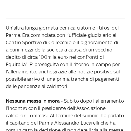
Un’altra lunga giornata per i calciatori e i tifosi del
Parma. Era cominciata con l’ufficiale giudiziario al
Centro Sportivo di Collecchio e il pignoramento di
alcuni mezzi della società a causa di un vecchio
debito di circa 100mila euro nei confronti di
Equitalia". E’ proseguita con il ritorno in campo per
l’allenamento, anche grazie alle notizie positive sul
possibile arrivo di una prima tranche di pagamenti
delle pendenze ai calciatori.
Nessuna messa in mora -
Subito dopo l’allenamento
l’incontro con il presidente dell’Associazione
calciatori Tommasi. Al termine del summit ha parlato
il capitano del Parma Alessandro Lucarelli che ha
comunicato la decisione di non dare il via alla messa