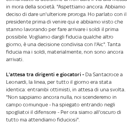
in mora della società. "Aspettiamo ancora. Abbiamo
deciso di dare un'ulteriore proroga. Ho parlato con il
presidente prima di venire qui e abbiamo visto che
stanno lavorando per fare arrivare i soldi il prima
possibile. Vogliamo dargli fiducia qualche altro
giorno, è una decisione condivisa con l'Aic". Tanta
fiducia ma i soldi, materialmente, non sono ancora
arrivati.
L'attesa tra dirigenti e giocatori -
Da Santacroce a
Leonardi, la linea, per tutto il giorno era stata
identica: entrambi ottimisti, in attesa di una svolta.
"Non sappiamo ancora nulla, noi scenderemo in
campo comunque - ha spiegato entrando negli
spogliatoi il difensore - Per ora siamo all'oscuro di
tutto ma attendiamo fiduciosi".