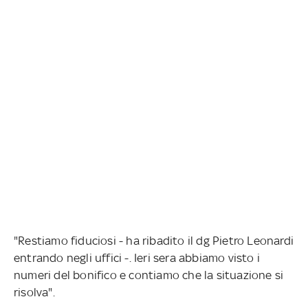
"Restiamo fiduciosi - ha ribadito il dg Pietro Leonardi
entrando negli uffici -. Ieri sera abbiamo visto i
numeri del bonifico e contiamo che la situazione si
risolva".