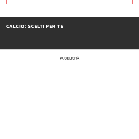
CALCIO: SCELTI PER TE
PUBBLICITÀ