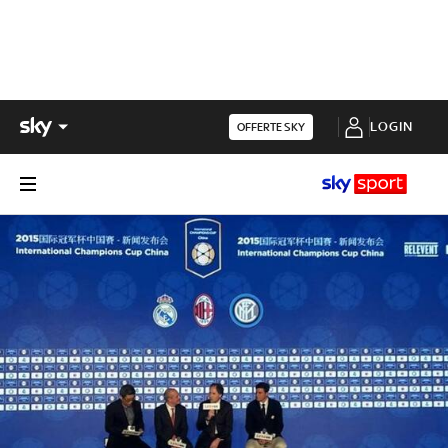
LOGIN
OFFERTE SKY