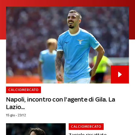
CALCIOMERCATO
Napoli, incontro con l'agente di Gila. La
Lazio...
15 giu - 23:12
CALCIOMERCATO
Zaniolo riscattato