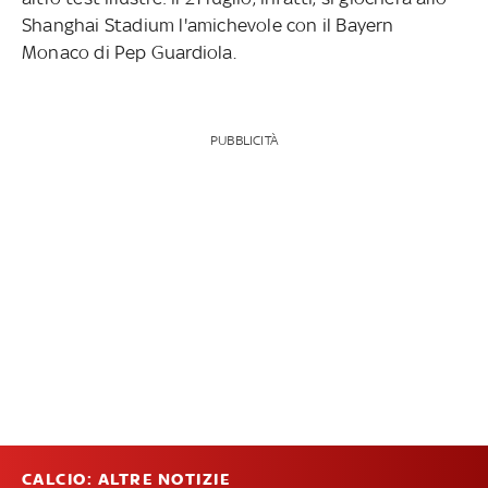
Shanghai Stadium l'amichevole con il Bayern
Monaco di Pep Guardiola.
PUBBLICITÀ
CALCIO: ALTRE NOTIZIE