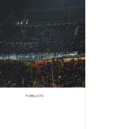
PUBBLICITÀ