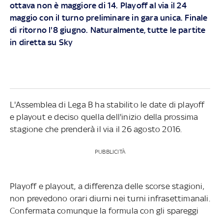
ottava non è maggiore di 14. Playoff al via il 24
maggio con il turno preliminare in gara unica. Finale
di ritorno l'8 giugno. Naturalmente, tutte le partite
in diretta su Sky
L'Assemblea di Lega B ha stabilito le date di playoff
e playout e deciso quella dell'inizio della prossima
stagione che prenderà il via il 26 agosto 2016.
PUBBLICITÀ
Playoff e playout, a differenza delle scorse stagioni,
non prevedono orari diurni nei turni infrasettimanali.
Confermata comunque la formula con gli spareggi