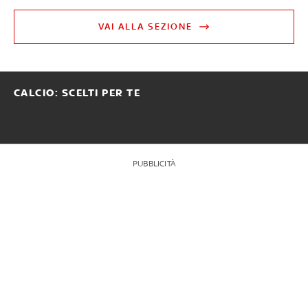
VAI ALLA SEZIONE
CALCIO: SCELTI PER TE
PUBBLICITÀ