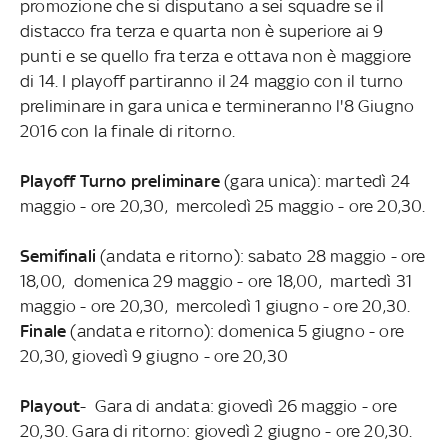
promozione che si disputano a sei squadre se il
distacco fra terza e quarta non è superiore ai 9
punti e se quello fra terza e ottava non è maggiore
di 14. I playoff partiranno il 24 maggio con il turno
preliminare in gara unica e termineranno l'8 Giugno
2016 con la finale di ritorno.
Playoff Turno preliminare
(gara unica): martedì 24
maggio - ore 20,30, mercoledì 25 maggio - ore 20,30.
Semifinali
(andata e ritorno): sabato 28 maggio - ore
18,00, domenica 29 maggio - ore 18,00, martedì 31
maggio - ore 20,30, mercoledì 1 giugno - ore 20,30.
Finale
(andata e ritorno): domenica 5 giugno - ore
20,30, giovedì 9 giugno - ore 20,30
Playout
- Gara di andata: giovedì 26 maggio - ore
20,30. Gara di ritorno: giovedì 2 giugno - ore 20,30.