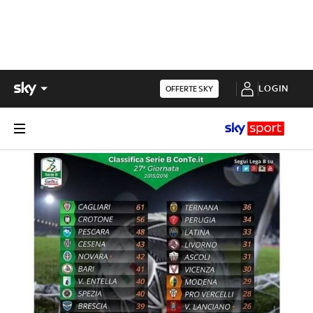
LOGIN
OFFERTE SKY