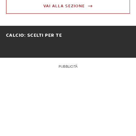
VAI ALLA SEZIONE
CALCIO: SCELTI PER TE
PUBBLICITÀ