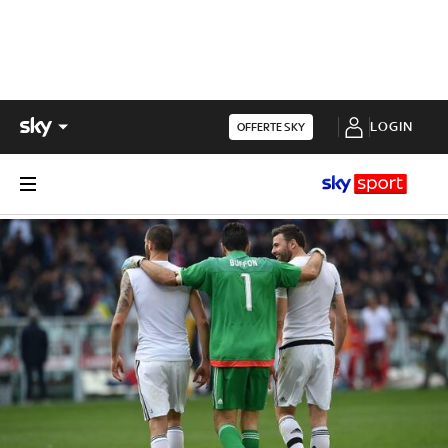
LOGIN
OFFERTE SKY