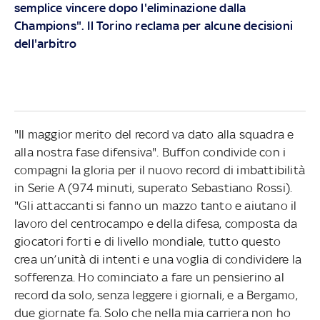
semplice vincere dopo l'eliminazione dalla
Champions". Il Torino reclama per alcune decisioni
dell'arbitro
"Il maggior merito del record va dato alla squadra e
alla nostra fase difensiva". Buffon condivide con i
compagni la gloria per il nuovo record di imbattibilità
in Serie A (974 minuti, superato Sebastiano Rossi).
"Gli attaccanti si fanno un mazzo tanto e aiutano il
lavoro del centrocampo e della difesa, composta da
giocatori forti e di livello mondiale, tutto questo
crea un’unità di intenti e una voglia di condividere la
sofferenza. Ho cominciato a fare un pensierino al
record da solo, senza leggere i giornali, e a Bergamo,
due giornate fa. Solo che nella mia carriera non ho