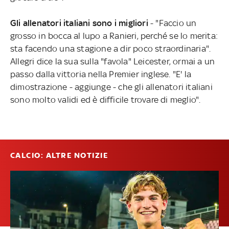
Gli allenatori italiani sono i migliori
- "Faccio un
grosso in bocca al lupo a Ranieri, perché se lo merita:
sta facendo una stagione a dir poco straordinaria".
Allegri dice la sua sulla "favola" Leicester, ormai a un
passo dalla vittoria nella Premier inglese. "E' la
dimostrazione - aggiunge - che gli allenatori italiani
sono molto validi ed è difficile trovare di meglio".
CALCIO: ALTRE NOTIZIE