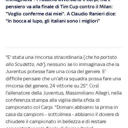
pensiero va alla finale di Tim Cup contro il Milan:
"Voglio conferme dai miei". A Claudio Ranieri dice:
"In bocca al lupo, gli italiani sono i migliori"
"E' stata una rincorsa straordinaria (
che ha portato
allo Scudetto, ndr
), nessuno se lo immaginava che la
Juventus potesse fare una cosa del genere. E'
difficile pensare che un'altra squadra possa fare una
rincorsa del genere, 24 vittorie su 25". Così
l'allenatore della Juventus, Massimiliano Allegri, nella
conferenza stampa alla vigilia della sfida di
campionato col Carpi. "Domani abbiamo la prima in
casa da campioni - sottolinea - abbiamo il dovere di
chiudere il campionato in bellezza e di restare