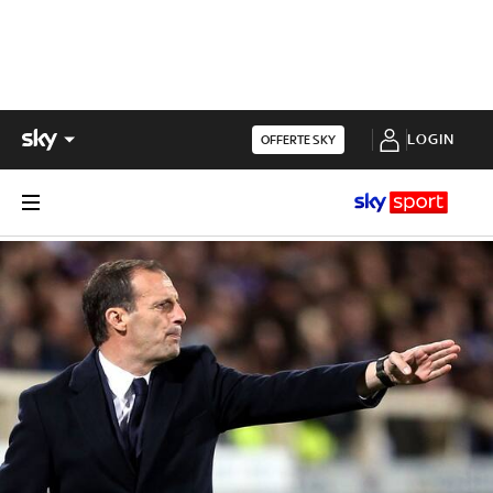
LOGIN
OFFERTE SKY