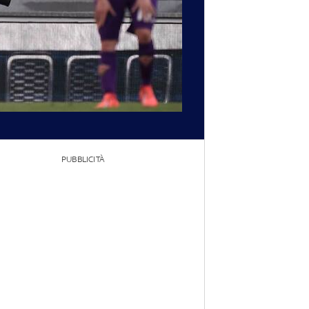
PUBBLICITÀ