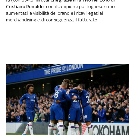
Cristiano Ronaldo
: con il campione portoghese sono
aumentati la visibilità del brand e i ricavi legati al
merchandising e, di conseguenza, il fatturato