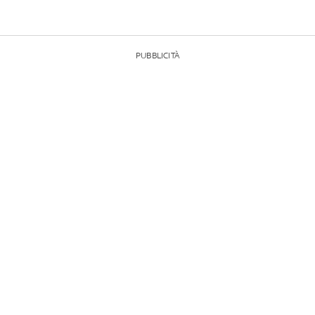
PUBBLICITÀ