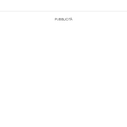
PUBBLICITÀ