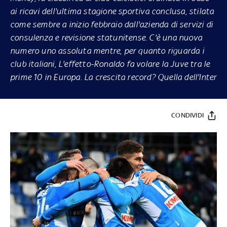
ai ricavi dell'ultima stagione sportiva conclusa, stilata
come sembre a inizio febbraio dall'azienda di servizi di
consulenza e revisione statunitense. C'è una nuova
numero uno assoluta mentre, per quanto riguarda i
club italiani, L'effetto-Ronaldo fa volare la Juve tra le
prime 10 in Europa. La crescita record? Quella dell'Inter
CONDIVIDI