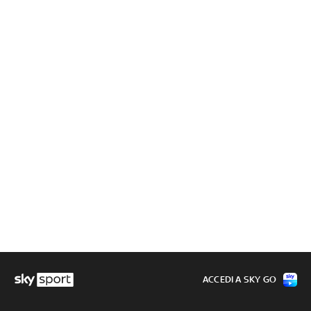
ACCEDI A SKY GO