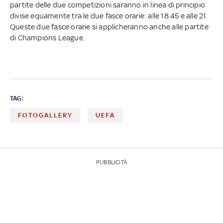
partite delle due competizioni saranno in linea di principio
divise equamente tra le due fasce orarie: alle 18.45 e alle 21.
Queste due fasce orarie si applicheranno anche alle partite
di Champions League.
TAG:
FOTOGALLERY
UEFA
PUBBLICITÀ