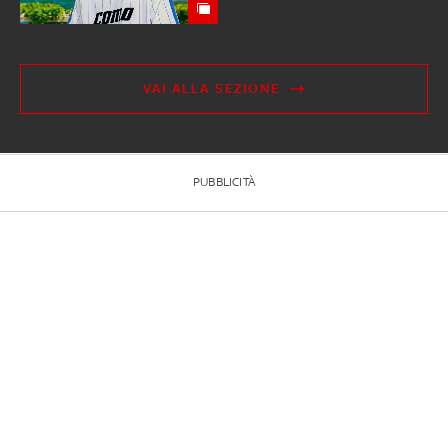
VAI ALLA SEZIONE
PUBBLICITÀ