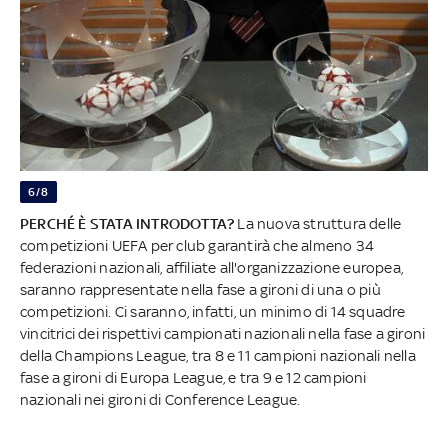
6/8
PERCHÉ È STATA INTRODOTTA?
La nuova struttura delle
competizioni UEFA per club garantirà che almeno 34
federazioni nazionali, affiliate all'organizzazione europea,
saranno rappresentate nella fase a gironi di una o più
competizioni. Ci saranno, infatti, un minimo di 14 squadre
vincitrici dei rispettivi campionati nazionali nella fase a gironi
della Champions League, tra 8 e 11 campioni nazionali nella
fase a gironi di Europa League, e tra 9 e 12 campioni
nazionali nei gironi di Conference League.