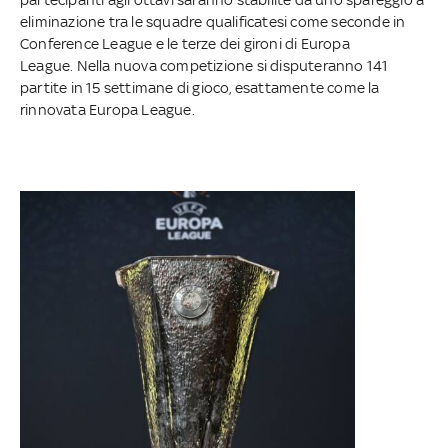
eliminazione tra le squadre qualificatesi come seconde in
Conference League e le terze dei gironi di Europa
League. Nella nuova competizione si disputeranno 141
partite in 15 settimane di gioco, esattamente come la
rinnovata Europa League.