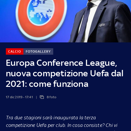
CALCIO
FOTOGALLERY
Europa Conference League,
nuova competizione Uefa dal
2021: come funziona
17 dic 2019 - 17:41
8 foto
Tra due stagioni sarà inaugurata la terza
competizione Uefa per club. In cosa consiste? Chi vi