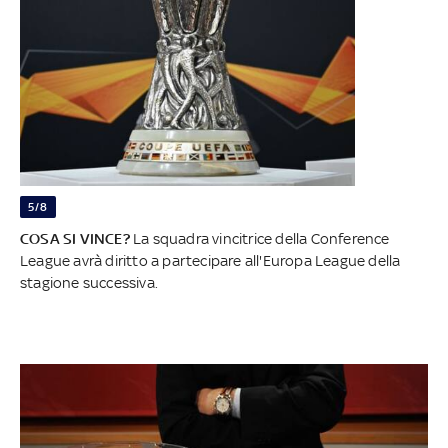
5/8
COSA SI VINCE?
La squadra vincitrice della Conference
League avrà diritto a partecipare all'Europa League della
stagione successiva.