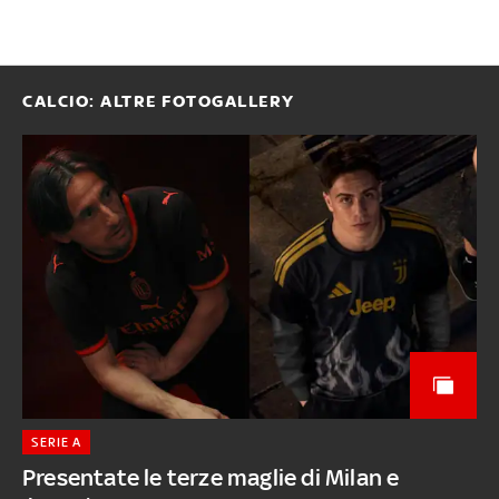
CALCIO: ALTRE FOTOGALLERY
SERIE A
Presentate le terze maglie di Milan e