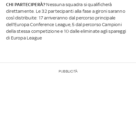
CHI PARTECIPERÀ?
Nessuna squadra si qualificherà
direttamente. Le 32 partecipanti alla fase a gironi saranno
così distribuite: 17 arriveranno dal percorso principale
dell'Europa Conference League, 5 dal percorso Campioni
della stessa competizione e 10 dalle eliminate agli spareggi
di Europa League
PUBBLICITÀ