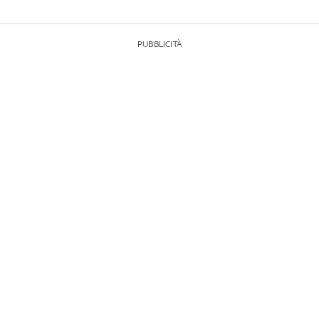
PUBBLICITÀ