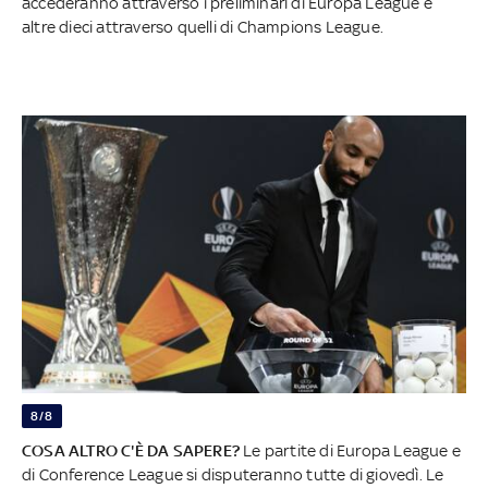
accederanno attraverso i preliminari di Europa League e
altre dieci attraverso quelli di Champions League.
8/8
COSA ALTRO C'È DA SAPERE?
Le partite di Europa League e
di Conference League si disputeranno tutte di giovedì. Le