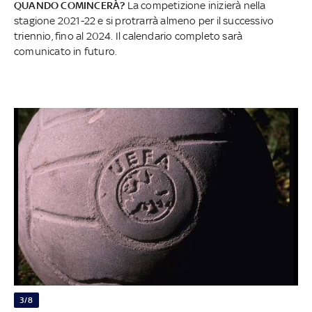
QUANDO COMINCERÀ?
La competizione inizierà nella
stagione 2021-22 e si protrarrà almeno per il successivo
triennio, fino al 2024. Il calendario completo sarà
comunicato in futuro.
3/8