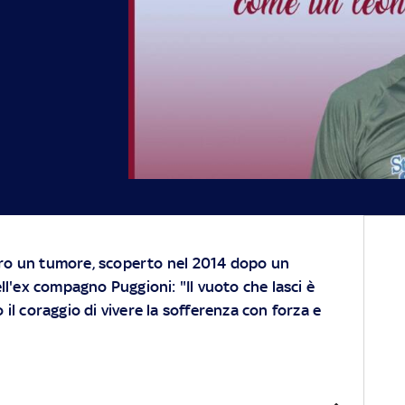
o un tumore, scoperto nel 2014 dopo un
ll'ex compagno Puggioni: "Il vuoto che lasci è
il coraggio di vivere la sofferenza con forza e