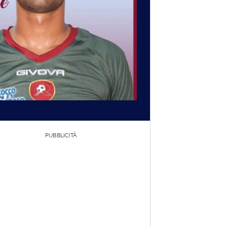
PUBBLICITÀ