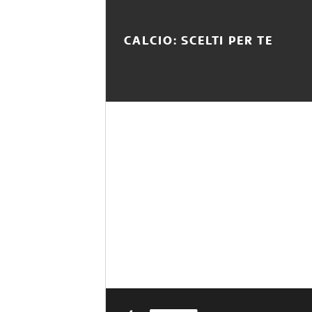
CALCIO: SCELTI PER TE