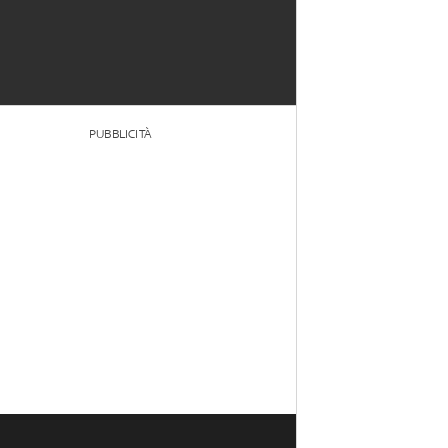
PUBBLICITÀ