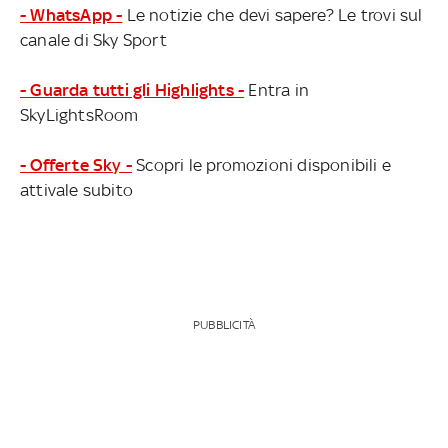
- WhatsApp -
Le notizie che devi sapere? Le trovi sul
canale di Sky Sport
- Guarda tutti gli Highlights -
Entra in
SkyLightsRoom
- Offerte Sky -
Scopri le promozioni disponibili e
attivale subito
PUBBLICITÀ