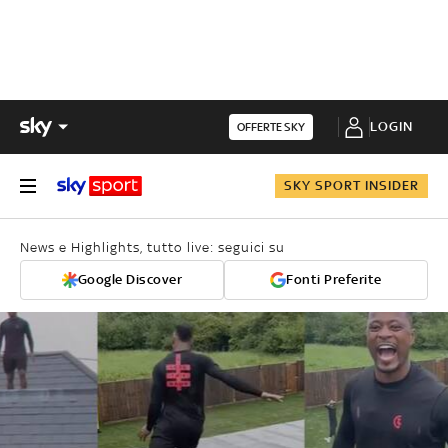
LOGIN
OFFERTE SKY
SKY SPORT INSIDER
News e Highlights, tutto live: seguici su
Google Discover
Fonti Preferite