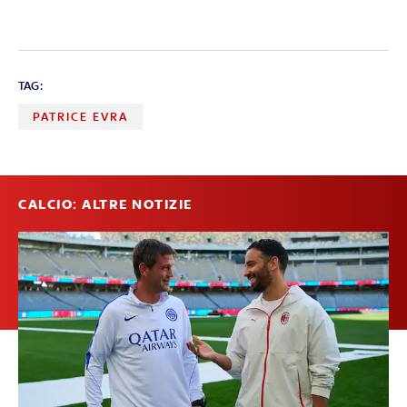
TAG:
PATRICE EVRA
CALCIO: ALTRE NOTIZIE