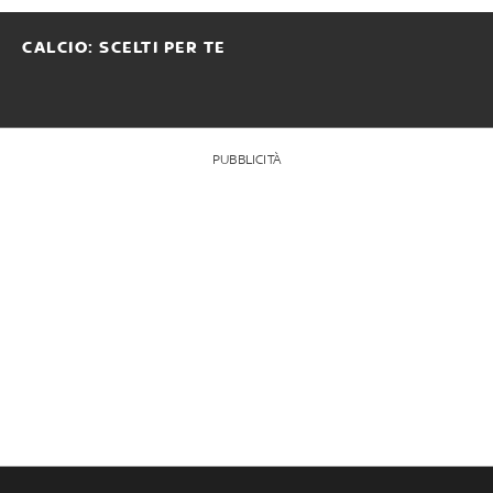
CALCIO: SCELTI PER TE
PUBBLICITÀ