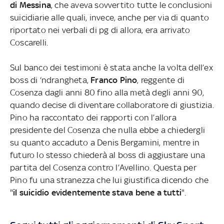
di Messina
, che aveva sovvertito tutte le conclusioni
suicidiarie alle quali, invece, anche per via di quanto
riportato nei verbali di pg di allora, era arrivato
Coscarelli.
Sul banco dei testimoni è stata anche la volta dell’ex
boss di ‘ndrangheta,
Franco Pino
, reggente di
Cosenza dagli anni 80 fino alla metà degli anni 90,
quando decise di diventare collaboratore di giustizia.
Pino ha raccontato dei rapporti con l’allora
presidente del Cosenza che nulla ebbe a chiedergli
su quanto accaduto a Denis Bergamini, mentre in
futuro lo stesso chiederà al boss di aggiustare una
partita del Cosenza contro l’Avellino. Questa per
Pino fu una stranezza che lui giustifica dicendo che
"
il suicidio evidentemente stava bene a tutti
".