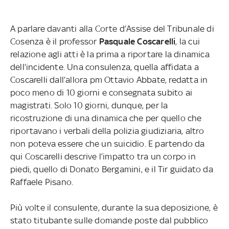
A parlare davanti alla Corte d’Assise del Tribunale di
Cosenza è il professor
Pasquale Coscarelli
, la cui
relazione agli atti è la prima a riportare la dinamica
dell’incidente. Una consulenza, quella affidata a
Coscarelli dall’allora pm Ottavio Abbate, redatta in
poco meno di 10 giorni e consegnata subito ai
magistrati. Solo 10 giorni, dunque, per la
ricostruzione di una dinamica che per quello che
riportavano i verbali della polizia giudiziaria, altro
non poteva essere che un suicidio. E partendo da
qui Coscarelli descrive l’impatto tra un corpo in
piedi, quello di Donato Bergamini, e il Tir guidato da
Raffaele Pisano.
Più volte il consulente, durante la sua deposizione, è
stato titubante sulle domande poste dal pubblico