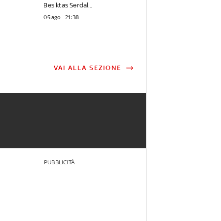
Besiktas Serdal...
05 ago - 21:38
VAI ALLA SEZIONE
PUBBLICITÀ