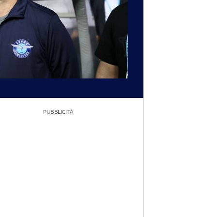
PUBBLICITÀ