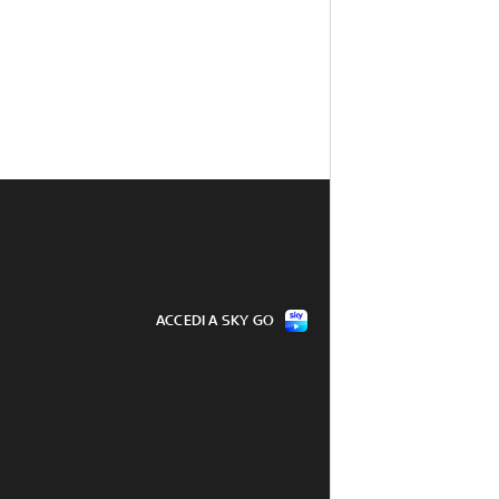
ACCEDI A SKY GO