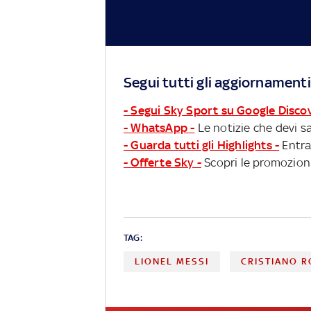
Segui tutti gli aggiornamenti
- Segui Sky Sport su Google Disco
- WhatsApp -
Le notizie che devi sa
- Guarda tutti gli Highlights -
Entra
- Offerte Sky -
Scopri le promozioni
TAG:
LIONEL MESSI
CRISTIANO 