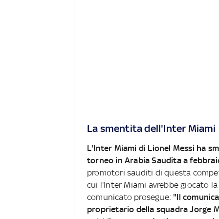
La smentita dell'Inter Miami
L'Inter Miami di Lionel Messi ha sm
torneo in Arabia Saudita a febbrai
promotori sauditi di questa compe
cui l'Inter Miami avrebbe giocato l
comunicato prosegue:
"Il comunica
proprietario della squadra Jorge 