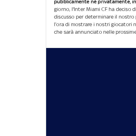
pubblicamente né privatamente, in
giorno, l'Inter Miami CF ha deciso d
discusso per determinare il nost
l’ora di mostrare i nostri giocatori
che sarà annunciato nelle prossim