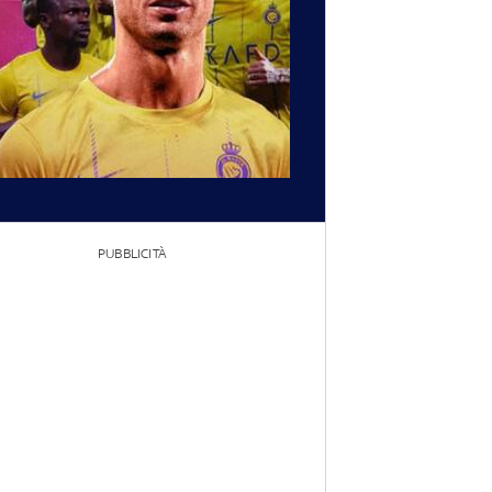
PUBBLICITÀ