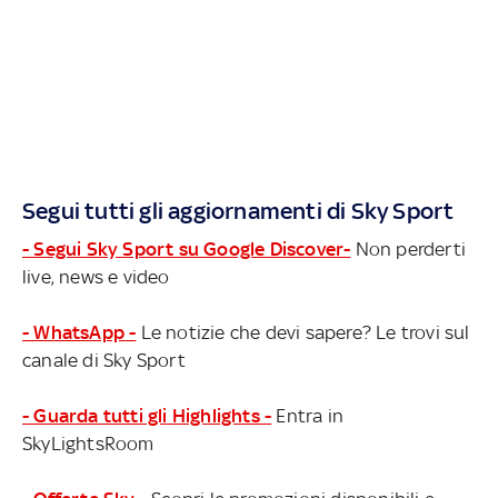
Segui tutti gli aggiornamenti di Sky Sport
- Segui Sky Sport su Google Discover-
Non perderti
live, news e video
- WhatsApp -
Le notizie che devi sapere? Le trovi sul
canale di Sky Sport
- Guarda tutti gli Highlights -
Entra in
SkyLightsRoom