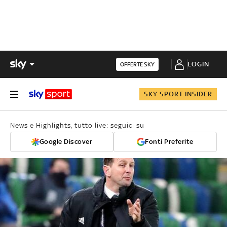
LOGIN
OFFERTE SKY
SKY SPORT INSIDER
News e Highlights, tutto live: seguici su
Google Discover
Fonti Preferite