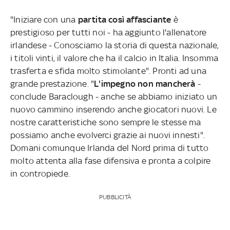
"Iniziare con una
partita così affasciante
è
prestigioso per tutti noi - ha aggiunto l'allenatore
irlandese - Conosciamo la storia di questa nazionale,
i titoli vinti, il valore che ha il calcio in Italia. Insomma
trasferta e sfida molto stimolante". Pronti ad una
grande prestazione. "
L'impegno non mancherà
-
conclude Baraclough - anche se abbiamo iniziato un
nuovo cammino inserendo anche giocatori nuovi. Le
nostre caratteristiche sono sempre le stesse ma
possiamo anche evolverci grazie ai nuovi innesti".
Domani comunque Irlanda del Nord prima di tutto
molto attenta alla fase difensiva e pronta a colpire
in contropiede.
PUBBLICITÀ