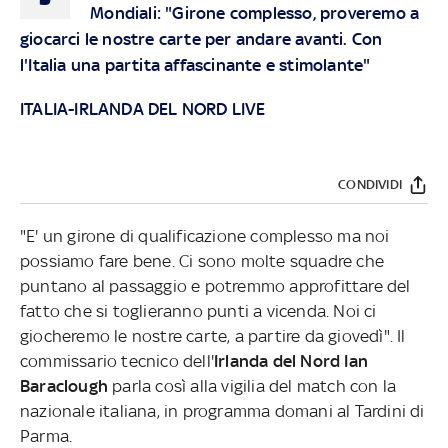
Mondiali: "Girone complesso, proveremo a
giocarci le nostre carte per andare avanti. Con
l'Italia una partita affascinante e stimolante"
ITALIA-IRLANDA DEL NORD LIVE
CONDIVIDI
"E' un girone di qualificazione complesso ma noi
possiamo fare bene. Ci sono molte squadre che
puntano al passaggio e potremmo approfittare del
fatto che si toglieranno punti a vicenda. Noi ci
giocheremo le nostre carte, a partire da giovedì". Il
commissario tecnico dell'
Irlanda del Nord
Ian
Baraclough
parla così alla vigilia del match con la
nazionale italiana, in programma domani al Tardini di
Parma.