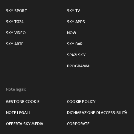
SKY SPORT
SKY TV
SKY TG24
SKY APPS
SKY VIDEO
NOW
SKY ARTE
SKY BAR
SPAZI SKY
PROGRAMMI
Note legali:
GESTIONE COOKIE
COOKIE POLICY
NOTE LEGALI
DICHIARAZIONE DI ACCESSIBILITÀ
OFFERTA SKY MEDIA
CORPORATE