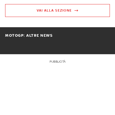
VAI ALLA SEZIONE
MOTOGP: ALTRE NEWS
PUBBLICITÀ