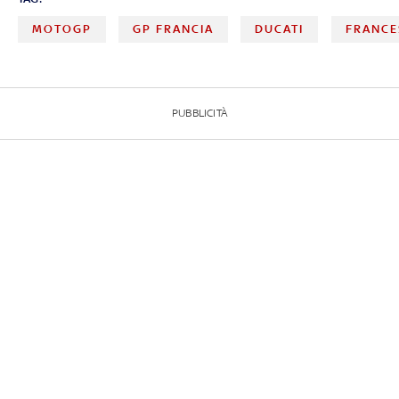
MOTOGP
GP FRANCIA
DUCATI
FRANCE
PUBBLICITÀ