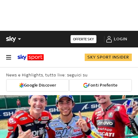
LOGIN
OFFERTE SKY
SKY SPORT INSIDER
News e Highlights, tutto live: seguici su
Google Discover
Fonti Preferite