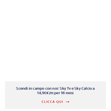
Scendi in campo con noi: Sky Tv e Sky Calcio a
14,90€/m per 18 mesi
CLICCA QUI