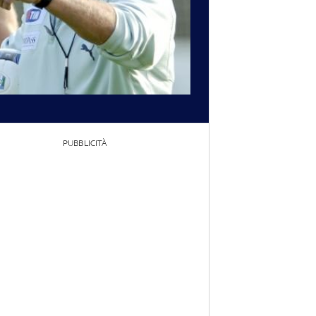
PUBBLICITÀ