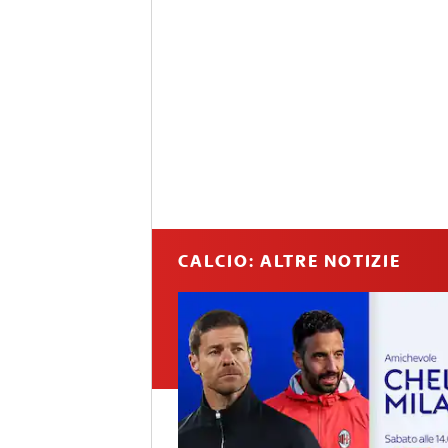
CALCIO: ALTRE NOTIZIE