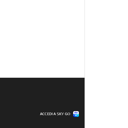
ACCEDI A SKY GO