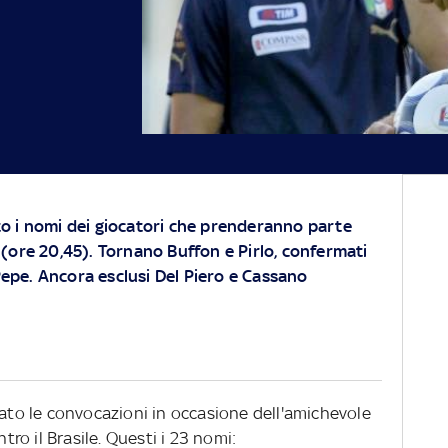
to i nomi dei giocatori che prenderanno parte
 (ore 20,45). Tornano Buffon e Pirlo, confermati
epe. Ancora esclusi Del Piero e Cassano
mato le convocazioni in occasione dell'amichevole
o il Brasile. Questi i 23 nomi: