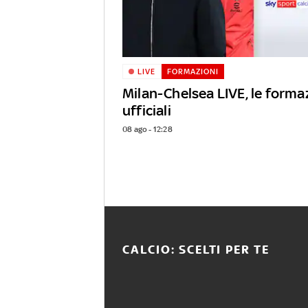
LIVE
FORMAZIONI
Milan-Chelsea LIVE, le forma
ufficiali
08 ago - 12:28
CALCIO: SCELTI PER TE