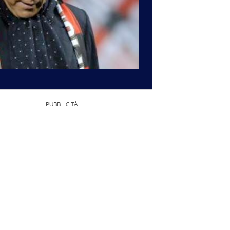
PUBBLICITÀ