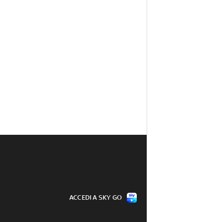
ACCEDI A SKY GO