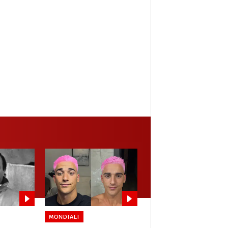
MONDIALI