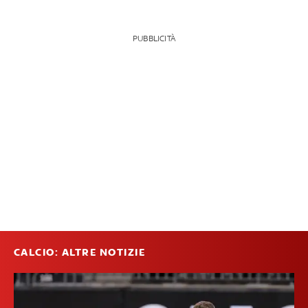
PUBBLICITÀ
CALCIO: ALTRE NOTIZIE