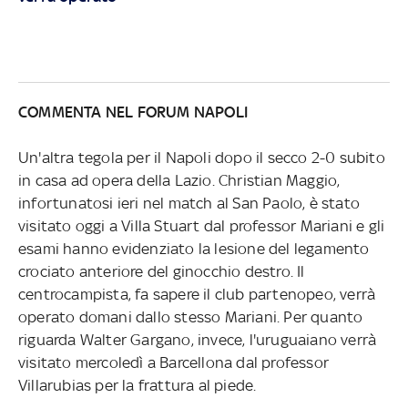
COMMENTA NEL FORUM NAPOLI
Un'altra tegola per il Napoli dopo il secco 2-0 subito
in casa ad opera della Lazio. Christian Maggio,
infortunatosi ieri nel match al San Paolo, è stato
visitato oggi a Villa Stuart dal professor Mariani e gli
esami hanno evidenziato la lesione del legamento
crociato anteriore del ginocchio destro. Il
centrocampista, fa sapere il club partenopeo, verrà
operato domani dallo stesso Mariani. Per quanto
riguarda Walter Gargano, invece, l'uruguaiano verrà
visitato mercoledì a Barcellona dal professor
Villarubias per la frattura al piede.