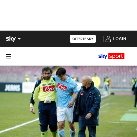
LOGIN
OFFERTE SKY