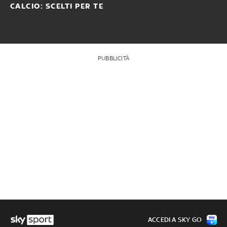
CALCIO: SCELTI PER TE
PUBBLICITÀ
ACCEDI A SKY GO