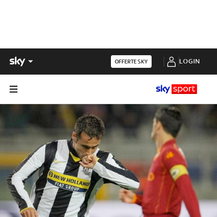
LOGIN
OFFERTE SKY