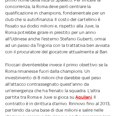
concorrenza, la Roma deve però centrare la
qualificazione in champions, fondamentale per un
club che si autofinanzia. Il costo del cartellino è
fissato sui dodici milioni e, rispetto alla Juve, la
Roma potrebbe girare in prestito per un anno
all'Udinese anche l'esterno Stefano Guberti, ormai
ad un passo da Trigoria con la trattativa ben avviata
con il procuratore del giocatore attualmente al Bari.
Floccari diventerebbe invece il primo obiettivo se la
Roma rimanesse fuori dalla champions. Un
investimento di 8 milioni che darebbe quel peso
all'attacco contrassegnato quest'anno da
un'emergenza che ha frenato la squadra. L'altra
partita tra Roma e Juve si gioca su
Aquilani
. Il
contratto è in dirittura d'arrivo. Rinnovo fino al 2013,
partendo da una base di due milioni e salire nelle