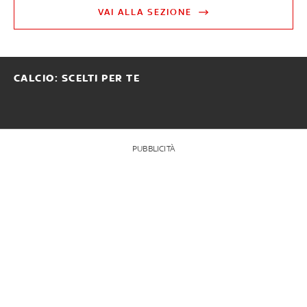
VAI ALLA SEZIONE
CALCIO: SCELTI PER TE
PUBBLICITÀ