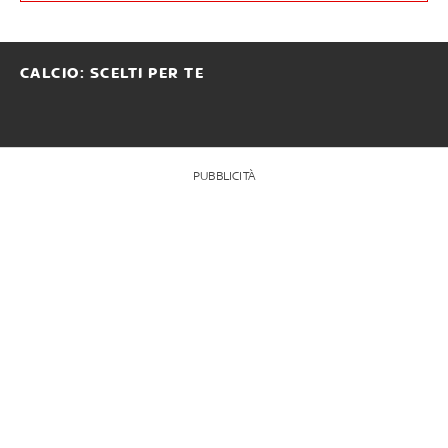
CALCIO: SCELTI PER TE
PUBBLICITÀ