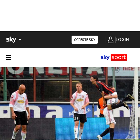
LOGIN
OFFERTE SKY