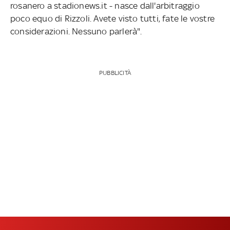
rosanero a stadionews.it - nasce dall'arbitraggio
poco equo di Rizzoli. Avete visto tutti, fate le vostre
considerazioni. Nessuno parlerà".
PUBBLICITÀ