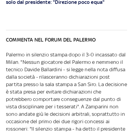
solo dal presidente: "Direzione poco equa"
COMMENTA NEL FORUM DEL PALERMO
Palermo in silenzio stampa dopo il 3-0 incassato dal
Milan. "Nessun giocatore del Palermo e nemmeno il
tecnico Davide Ballardini - si legge nella nota diffusa
dalla società - rilasceranno dichiarazioni post
partita presso la sala stampa a San Siro. La decisione
è stata presa per evitare dichiarazioni che
potrebbero comportare conseguenze dal punto di
vista disciplinare per i tesserati". A Zamparini non
sono andate giù le decisioni arbitrali, soprattutto in
occasione del primo dei due rigori concessi ai
rossoneri: "Il silenzio stampa - ha detto il presidente