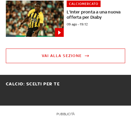
CALCIOMERCATO
L'Inter pronta a una nuova
offerta per Diaby
09 ago - 19:12
VAI ALLA SEZIONE
CALCIO: SCELTI PER TE
PUBBLICITÀ