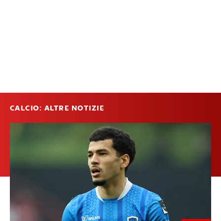
CALCIO: ALTRE NOTIZIE