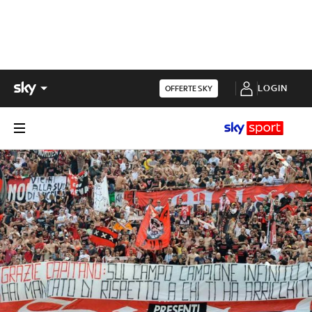
LOGIN
OFFERTE SKY