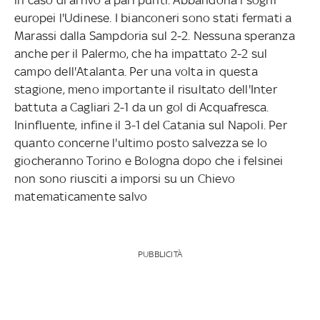
europei l'Udinese. I bianconeri sono stati fermati a
Marassi dalla Sampdoria sul 2-2. Nessuna speranza
anche per il Palermo, che ha impattato 2-2 sul
campo dell'Atalanta. Per una volta in questa
stagione, meno importante il risultato dell'Inter
battuta a Cagliari 2-1 da un gol di Acquafresca.
Ininfluente, infine il 3-1 del Catania sul Napoli. Per
quanto concerne l'ultimo posto salvezza se lo
giocheranno Torino e Bologna dopo che i felsinei
non sono riusciti a imporsi su un Chievo
matematicamente salvo
PUBBLICITÀ