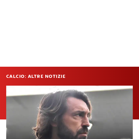
CALCIO: ALTRE NOTIZIE