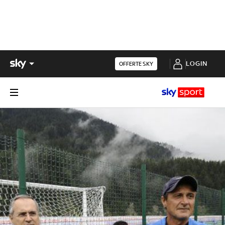
LOGIN
OFFERTE SKY