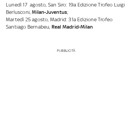
Lunedì 17 agosto, San Siro: 19a Edizione Trofeo Luigi
Berlusconi,
Milan-Juventus
;
Martedì 25 agosto, Madrid: 31a Edizione Trofeo
Santiago Bernabeu,
Real Madrid-Milan
PUBBLICITÀ