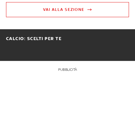
VAI ALLA SEZIONE
CALCIO: SCELTI PER TE
PUBBLICITÀ