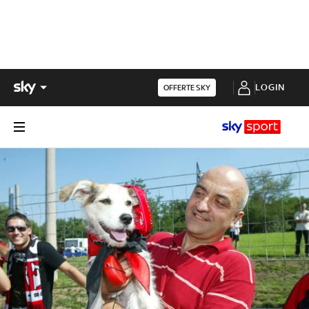
LOGIN
OFFERTE SKY