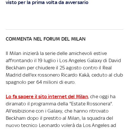
visto per la prima volta da avversario
COMMENTA NEL FORUM DEL MILAN
Il Milan inizierà la serie delle amichevoli estive
affrontando il 19 luglio i Los Angeles Galaxy di David
Beckham per chiudere il 25 agosto contro il Real
Madrid dell'ex rossonero Ricardo Kakà, ceduto al club
spagnolo per 64 milioni di euro.
Lo fa sapere il sito internet del Milan
, che oggi ha
diramato il programma della "Estate Rossonera".
All'esibizione con i Galaxy, che hanno ritrovato
Beckham dopo il prestito al Milan, la squadra del
nuovo tecnico Leonardo volerà da Los Angeles ad