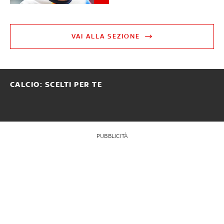
VAI ALLA SEZIONE
CALCIO: SCELTI PER TE
PUBBLICITÀ