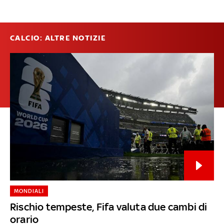
CALCIO: ALTRE NOTIZIE
MONDIALI
Rischio tempeste, Fifa valuta due cambi di
orario