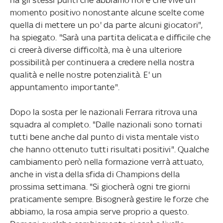
momento positivo nonostante alcune scelte come
quella di mettere un po' da parte alcuni giocatori",
ha spiegato. "Sarà una partita delicata e difficile che
ci creerà diverse difficoltà, ma è una ulteriore
possibilità per continuera a credere nella nostra
qualità e nelle nostre potenzialità. E' un
appuntamento importante".
Dopo la sosta per le nazionali Ferrara ritrova una
squadra al completo. "Dalle nazionali sono tornati
tutti bene anche dal punto di vista mentale visto
che hanno ottenuto tutti risultati positivi". Qualche
cambiamento però nella formazione verrà attuato,
anche in vista della sfida di Champions della
prossima settimana. "Si giocherà ogni tre giorni
praticamente sempre. Bisognerà gestire le forze che
abbiamo, la rosa ampia serve proprio a questo.