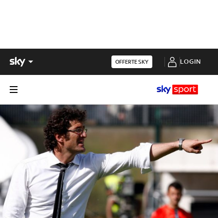
LOGIN
OFFERTE SKY