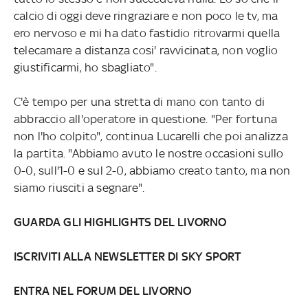
calcio di oggi deve ringraziare e non poco le tv, ma
ero nervoso e mi ha dato fastidio ritrovarmi quella
telecamare a distanza cosi' ravvicinata, non voglio
giustificarmi, ho sbagliato".
C'è tempo per una stretta di mano con tanto di
abbraccio all'operatore in questione. "Per fortuna
non l'ho colpito", continua Lucarelli che poi analizza
la partita. "Abbiamo avuto le nostre occasioni sullo
0-0, sull'1-0 e sul 2-0, abbiamo creato tanto, ma non
siamo riusciti a segnare".
GUARDA GLI HIGHLIGHTS DEL LIVORNO
ISCRIVITI ALLA NEWSLETTER DI SKY SPORT
ENTRA NEL FORUM DEL LIVORNO