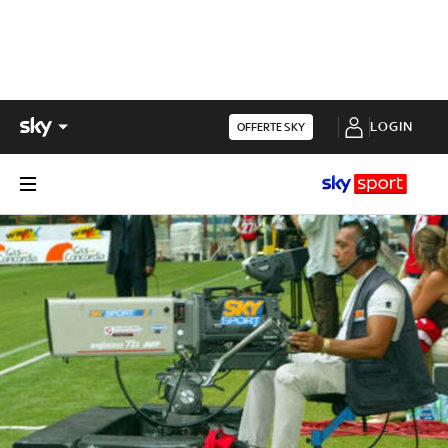
LOGIN
OFFERTE SKY