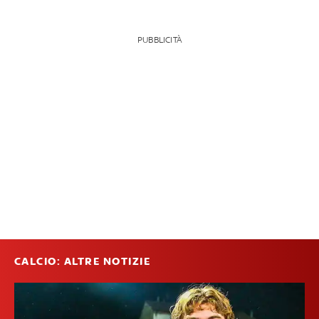
PUBBLICITÀ
CALCIO: ALTRE NOTIZIE