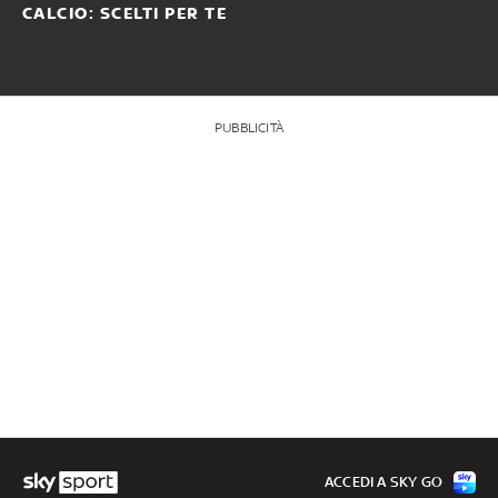
CALCIO: SCELTI PER TE
PUBBLICITÀ
ACCEDI A SKY GO