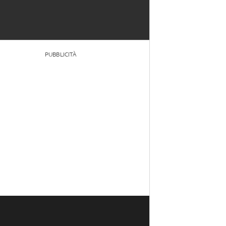
PUBBLICITÀ