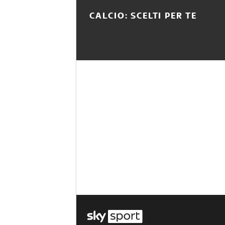
CALCIO: SCELTI PER TE