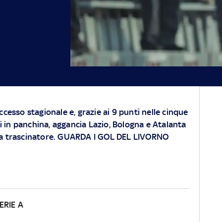
uccesso stagionale e, grazie ai 9 punti nelle cinque
 in panchina, aggancia Lazio, Bologna e Atalanta
rna trascinatore. GUARDA I GOL DEL LIVORNO
ERIE A