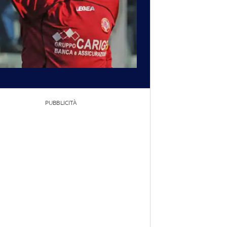
PUBBLICITÀ