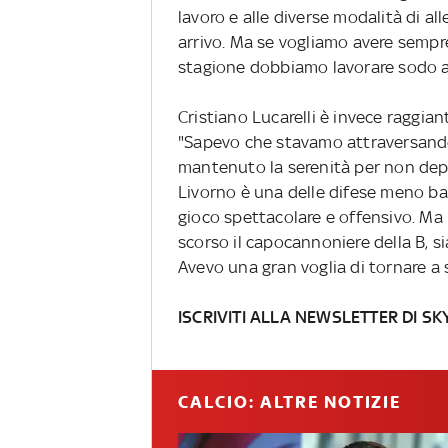
lavoro e alle diverse modalità di 
arrivo. Ma se vogliamo avere sempre
stagione dobbiamo lavorare sodo a
Cristiano Lucarelli è invece raggiant
"Sapevo che stavamo attraversando
mantenuto la serenità per non dep
Livorno è una delle difese meno ba
gioco spettacolare e offensivo. Ma 
scorso il capocannoniere della B, si
Avevo una gran voglia di tornare a se
ISCRIVITI ALLA NEWSLETTER DI SK
CALCIO: ALTRE NOTIZIE