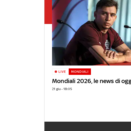
LIVE
MONDIALI
Mondiali 2026, le news di ogg
21 giu - 18:05