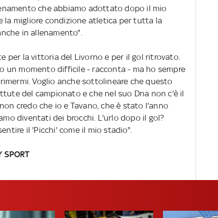
allenamento che abbiamo adottato dopo il mio
 la migliore condizione atletica per tutta la
nche in allenamento".
e per la vittoria del Livorno e per il gol ritrovato.
 un momento difficile - racconta - ma ho sempre
rimermi. Voglio anche sottolineare che questo
ttute del campionato e che nel suo Dna non c'è il
non credo che io e Tavano, che è stato l'anno
amo diventati dei brocchi. L'urlo dopo il gol?
ntire il 'Picchi' come il mio stadio".
Y SPORT