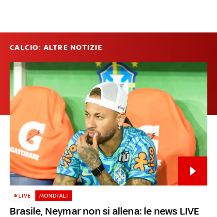
CALCIO: ALTRE NOTIZIE
LIVE
MONDIALI
Brasile, Neymar non si allena: le news LIVE