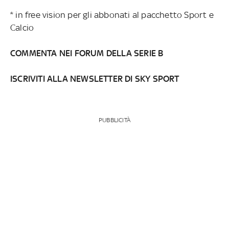
* in free vision per gli abbonati al pacchetto Sport e
Calcio
COMMENTA NEI FORUM DELLA SERIE B
ISCRIVITI ALLA NEWSLETTER DI SKY SPORT
PUBBLICITÀ