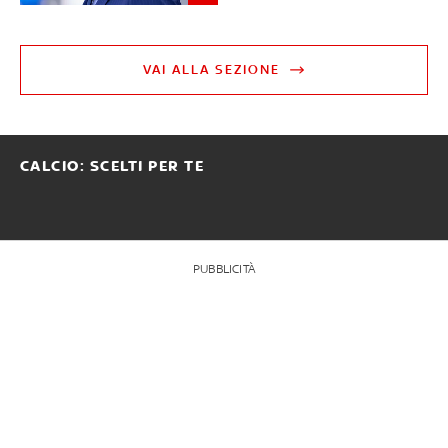
VAI ALLA SEZIONE
CALCIO: SCELTI PER TE
PUBBLICITÀ