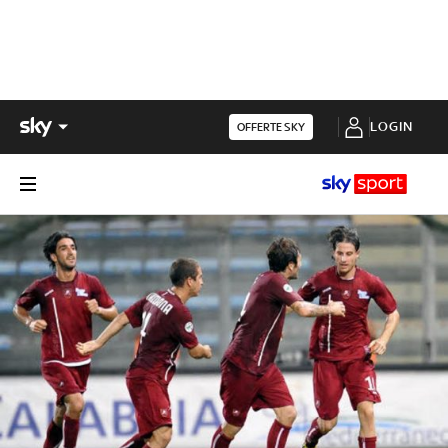
LOGIN
OFFERTE SKY