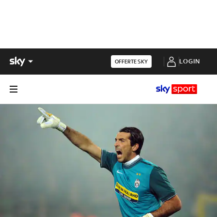
LOGIN
OFFERTE SKY