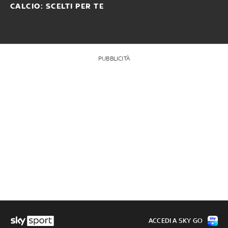
CALCIO: SCELTI PER TE
PUBBLICITÀ
ACCEDI A SKY GO