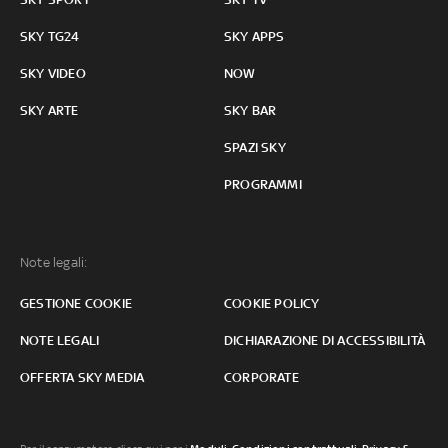
SKY TG24
SKY APPS
SKY VIDEO
NOW
SKY ARTE
SKY BAR
SPAZI SKY
PROGRAMMI
Note legali:
GESTIONE COOKIE
COOKIE POLICY
NOTE LEGALI
DICHIARAZIONE DI ACCESSIBILITÀ
OFFERTA SKY MEDIA
CORPORATE