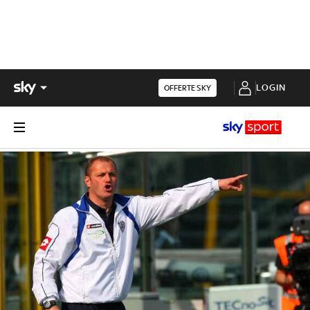
LOGIN
OFFERTE SKY