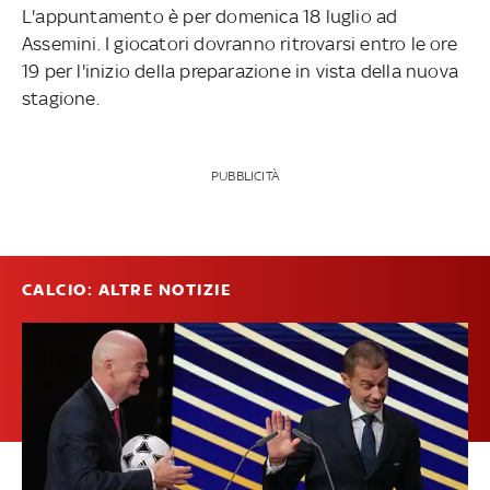
L'appuntamento è per domenica 18 luglio ad
Assemini. I giocatori dovranno ritrovarsi entro le ore
19 per l'inizio della preparazione in vista della nuova
stagione.
PUBBLICITÀ
CALCIO: ALTRE NOTIZIE