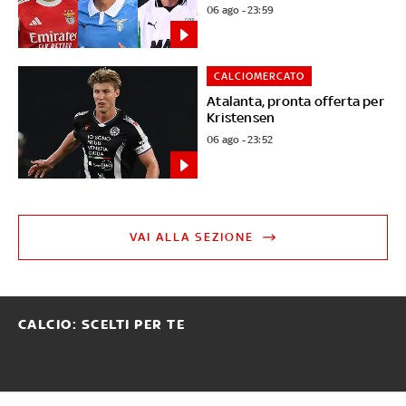
06 ago - 23:59
CALCIOMERCATO
Atalanta, pronta offerta per
Kristensen
06 ago - 23:52
VAI ALLA SEZIONE
CALCIO: SCELTI PER TE