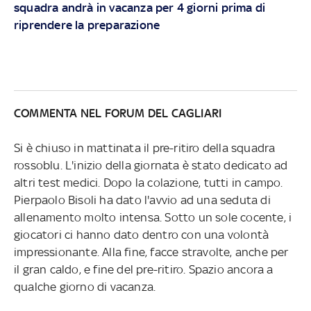
squadra andrà in vacanza per 4 giorni prima di
riprendere la preparazione
COMMENTA NEL FORUM DEL CAGLIARI
Si è chiuso in mattinata il pre-ritiro della squadra
rossoblu. L'inizio della giornata è stato dedicato ad
altri test medici. Dopo la colazione, tutti in campo.
Pierpaolo Bisoli ha dato l'avvio ad una seduta di
allenamento molto intensa. Sotto un sole cocente, i
giocatori ci hanno dato dentro con una volontà
impressionante. Alla fine, facce stravolte, anche per
il gran caldo, e fine del pre-ritiro. Spazio ancora a
qualche giorno di vacanza.