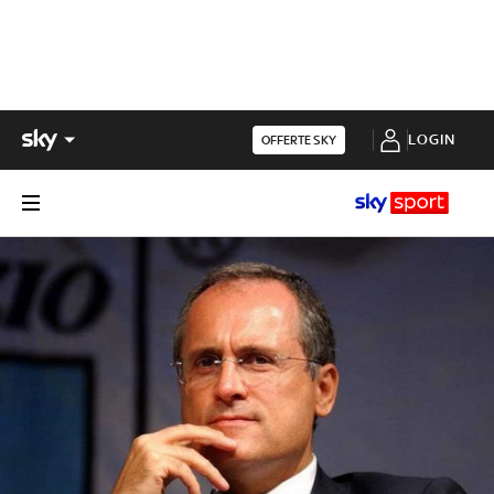
LOGIN
OFFERTE SKY