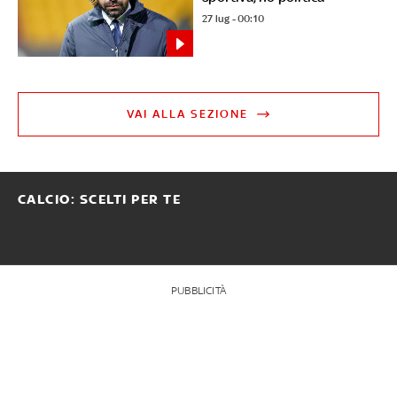
27 lug - 00:10
VAI ALLA SEZIONE
CALCIO: SCELTI PER TE
PUBBLICITÀ