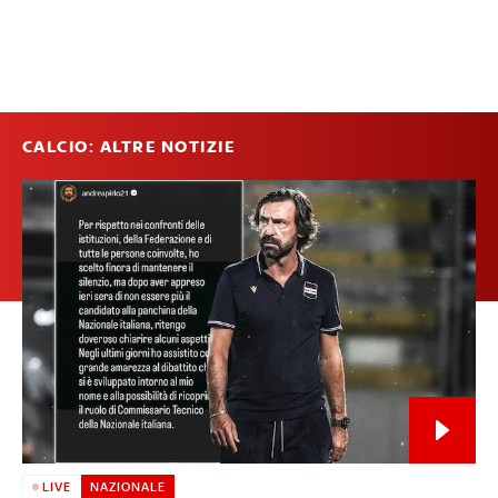
CALCIO: ALTRE NOTIZIE
LIVE
NAZIONALE