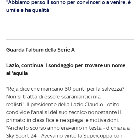
"Abbiamo perso il sonno per convincerlo a venire, è
umile e ha qualità"
Guarda l'album della Serie A
Lazio, continua il sondaggio per trovare un nome
all'aquila
"Reja dice che mancano 30 punti per la salvezza?
Non si tratta di essere scaramantici ma
realisti". Il presidente della Lazio Claudio Lotito
condivide l'analisi del suo tecnico nonostante il
primato in classifica e ne spiega le motivazioni.
"Anche lo scorso anno eravamo in testa - dichiara a
Sky Sport 24 - Avevamo vinto la Supercoppa con