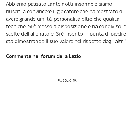
Abbiamo passato tante notti insonne e siamo
riusciti a convincere il giocatore che ha mostrato di
avere grande umiltà, personalità oltre che qualità
tecniche. Si è messo a disposizione e ha condiviso le
scelte dell'allenatore. Si è inserito in punta di piedi e
sta dimostrando il suo valore nel rispetto degli altri".
Commenta nel forum della Lazio
PUBBLICITÀ