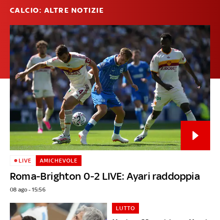
CALCIO: ALTRE NOTIZIE
LIVE
AMICHEVOLE
Roma-Brighton 0-2 LIVE: Ayari raddoppia
08 ago - 15:56
LUTTO