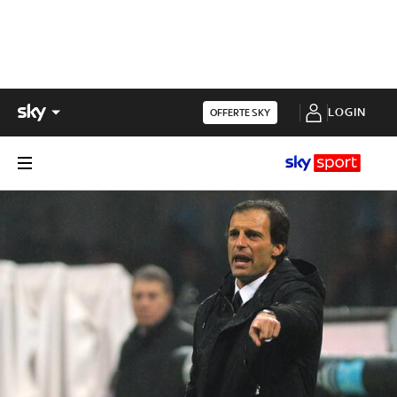
LOGIN
OFFERTE SKY