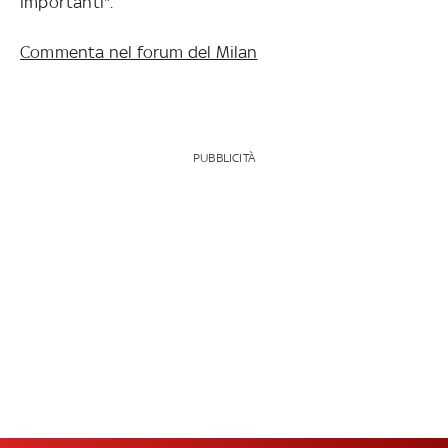
importanti".
Commenta nel forum del Milan
PUBBLICITÀ