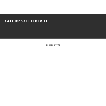
CALCIO: SCELTI PER TE
PUBBLICITÀ