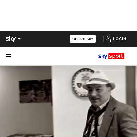
LOGIN
OFFERTE SKY