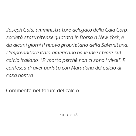
Joseph Cala, amministratore delegato della Cala Corp,
società statunitense quotata in Borsa a New York, è
da alcuni giorni il nuovo proprietario della Salernitana.
L'imprenditore italo-americano ha le idee chiare sul
calcio italiano: "E' morto perchè non ci sono i vivai". E
confessa di aver parlato con Maradona del calcio di
casa nostra.
Commenta nel forum del calcio
PUBBLICITÀ