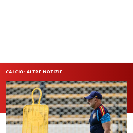
CALCIO: ALTRE NOTIZIE