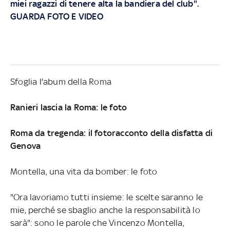
miei ragazzi di tenere alta la bandiera del club".
GUARDA FOTO E VIDEO
Sfoglia l'abum della Roma
Ranieri lascia la Roma: le foto
Roma da tregenda: il fotoracconto della disfatta di
Genova
Montella, una vita da bomber: le foto
"Ora lavoriamo tutti insieme: le scelte saranno le
mie, perché se sbaglio anche la responsabilità lo
sarà": sono le parole che Vincenzo Montella,