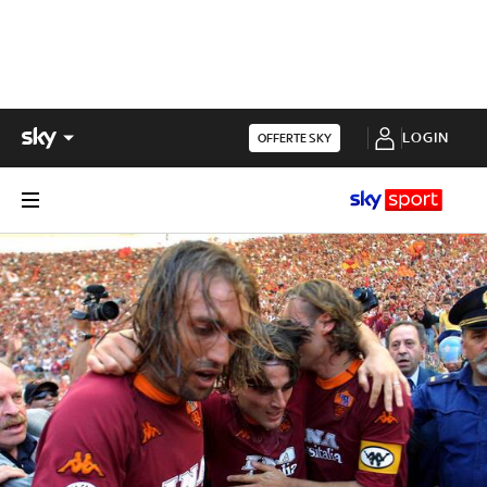
LOGIN
OFFERTE SKY