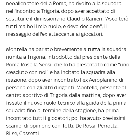
neoallenatore della Roma, ha rivolto alla squadra
nell'incontro a Trigoria, dopo aver accettato di
sostituire il dimissionario Claudio Ranieri. "Ascolterò
tutti ma ho il mio ruolo, e devo decidere", il
messaggio dell'ex attaccante ai giocatori.
Montella ha parlato brevemente a tutta la squadra
riunita a Trigoria, introdotto dal presidente della
Roma Rosella Sensi, che lo ha presentato come "uno
cresciuto con noi" e ha incitato la squadra alla
reazione, dopo aver incontrato l'ex Aeroplanino di
persona con gli altri dirigenti. Montella, presente al
centro sportivo di Trigoria dalla mattina, dopo aver
fissato il nuovo ruolo tecnico alla guida della prima
squadra fino al termine della stagione, ha prima
incontrato tutti i giocatori; poi ha avuto brevissimi
scambi di opinione con Totti, De Rossi, Perrotta,
Riise, Cassetti.