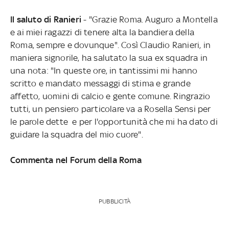
Il saluto di Ranieri
- "Grazie Roma. Auguro a Montella
e ai miei ragazzi di tenere alta la bandiera della
Roma, sempre e dovunque". Così Claudio Ranieri, in
maniera signorile, ha salutato la sua ex squadra in
una nota: "In queste ore, in tantissimi mi hanno
scritto e mandato messaggi di stima e grande
affetto, uomini di calcio e gente comune. Ringrazio
tutti, un pensiero particolare va a Rosella Sensi per
le parole dette e per l'opportunità che mi ha dato di
guidare la squadra del mio cuore".
Commenta nel Forum della Roma
PUBBLICITÀ