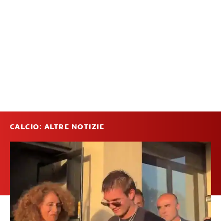
CALCIO: ALTRE NOTIZIE