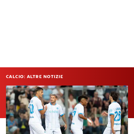
CALCIO: ALTRE NOTIZIE