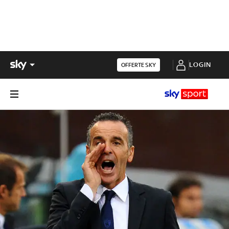
LOGIN
OFFERTE SKY