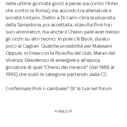
nelle ultime giornate giocò e perse sia contro l'Inter
che contro la Roma), ma accordo tra allenatore e
società lontano. Dietro a Di Carlo c'era la proposta
della Sampdoria, poi accettata; stavolta Pioli ha i
suoi ammiratori, ma anche il Chievo pare aver messo
gli occhi su altri tecnici. In pole c'è Bisoli, durato
poco al Cagliari. Qualche possibilità per Malesani.
Oppure, in linea con la filosofia del club, Maran del
Vicenza. Desideroso di emergere e all'epoca
giocatore di quel "Chievo dei miracoli" (dal 1986 al
1995) che scalò le categorie partendo dalla C2.
Confermare Pioli o cambiare? Di' la tua nel forum
PUBBLICITÀ