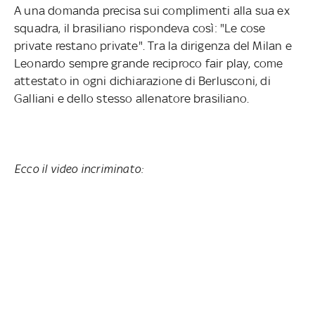
A una domanda precisa sui complimenti alla sua ex
squadra, il brasiliano rispondeva così: "Le cose
private restano private". Tra la dirigenza del Milan e
Leonardo sempre grande reciproco fair play, come
attestato in ogni dichiarazione di Berlusconi, di
Galliani e dello stesso allenatore brasiliano.
Ecco il video incriminato: