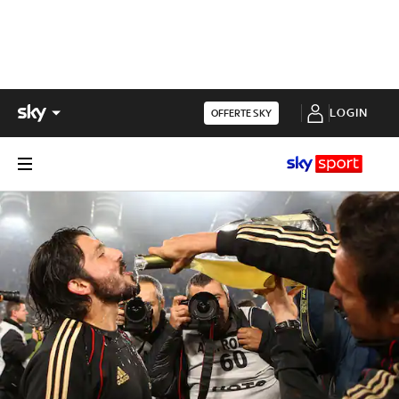
LOGIN
OFFERTE SKY