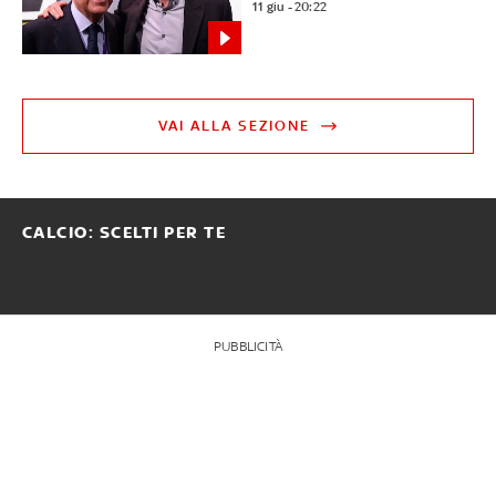
11 giu - 20:22
VAI ALLA SEZIONE
CALCIO: SCELTI PER TE
PUBBLICITÀ