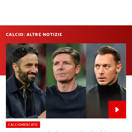
CALCIO: ALTRE NOTIZIE
CALCIOMERCATO