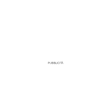
PUBBLICITÀ