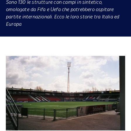
Sono 130 le strutture con campi in sintetico,
omologate da Fifa e Uefa che potrebbero ospitare
partite internazionali. Ecco le loro storie tra Italia ed
Europa