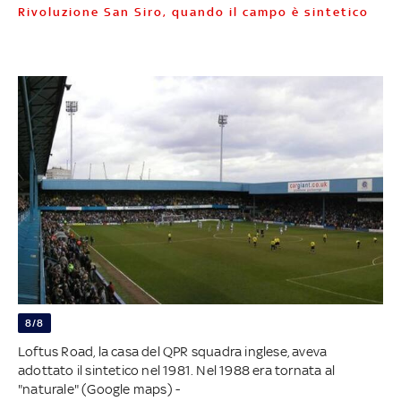
Rivoluzione San Siro, quando il campo è sintetico
8/8
Loftus Road, la casa del QPR squadra inglese, aveva
adottato il sintetico nel 1981. Nel 1988 era tornata al
"naturale" (Google maps) -