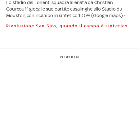
Lo stadio del Lorient, squadra allenata da Christian
Gourcouff, gioca le sue partite casalinghe allo Stadio du
Moustoir, con il campo in sintetico 100% (Google maps) -
Rivoluzione San Siro, quando il campo è sintetico
PUBBLICITÀ