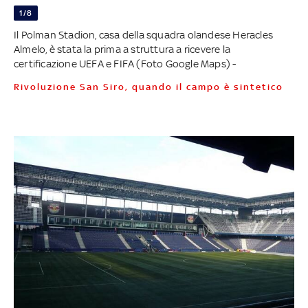
1/8
Il Polman Stadion, casa della squadra olandese Heracles
Almelo, è stata la prima a struttura a ricevere la
certificazione UEFA e FIFA (Foto Google Maps) -
Rivoluzione San Siro, quando il campo è sintetico