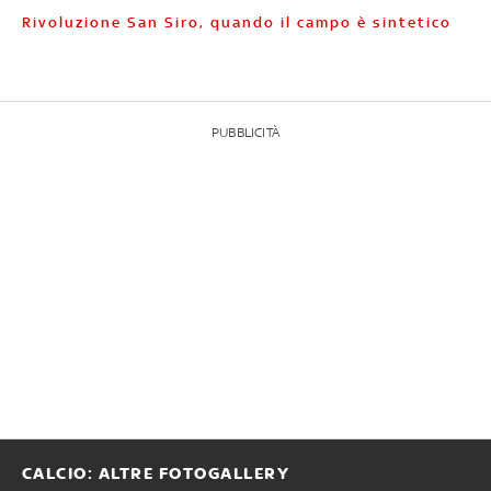
Rivoluzione San Siro, quando il campo è sintetico
PUBBLICITÀ
CALCIO: ALTRE FOTOGALLERY