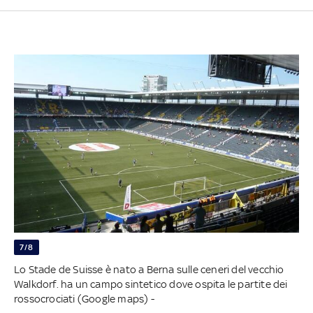
7/8
Lo Stade de Suisse è nato a Berna sulle ceneri del vecchio
Walkdorf. ha un campo sintetico dove ospita le partite dei
rossocrociati (Google maps) -