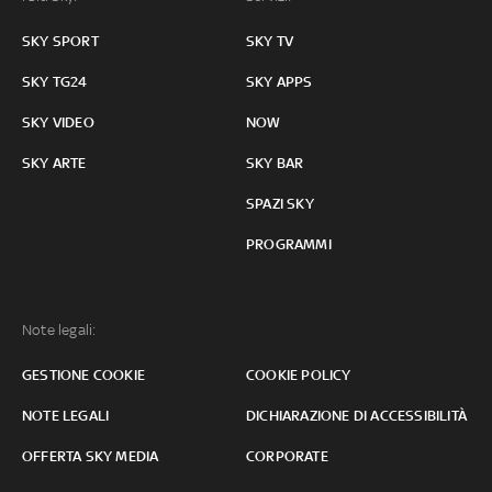
SKY SPORT
SKY TV
SKY TG24
SKY APPS
SKY VIDEO
NOW
SKY ARTE
SKY BAR
SPAZI SKY
PROGRAMMI
Note legali:
GESTIONE COOKIE
COOKIE POLICY
NOTE LEGALI
DICHIARAZIONE DI ACCESSIBILITÀ
OFFERTA SKY MEDIA
CORPORATE