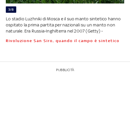
3/8
Lo stadio Luzhniki di Mosca e il suo manto sintetico hanno
ospitato la prima partita per nazionali su un manto non
naturale. Era Russia-Inghilterra nel 2007 (Getty) -
Rivoluzione San Siro, quando il campo è sintetico
PUBBLICITÀ