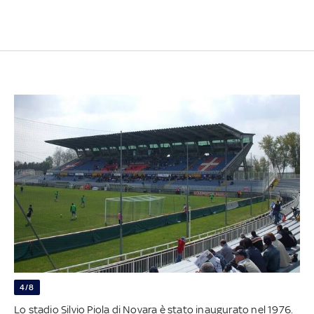
4/8
Lo stadio Silvio Piola di Novara è stato inaugurato nel 1976.