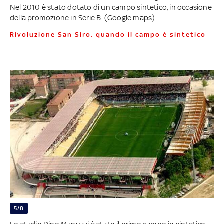
Nel 2010 è stato dotato di un campo sintetico, in occasione
della promozione in Serie B. (Google maps) -
Rivoluzione San Siro, quando il campo è sintetico
5/8