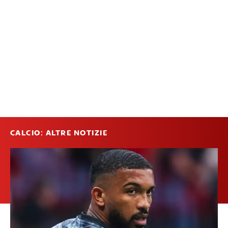
CALCIO: ALTRE NOTIZIE