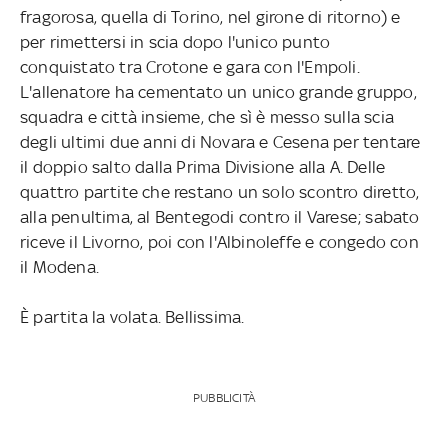
fragorosa, quella di Torino, nel girone di ritorno) e
per rimettersi in scia dopo l'unico punto
conquistato tra Crotone e gara con l'Empoli.
L'allenatore ha cementato un unico grande gruppo,
squadra e città insieme, che sì è messo sulla scia
degli ultimi due anni di Novara e Cesena per tentare
il doppio salto dalla Prima Divisione alla A. Delle
quattro partite che restano un solo scontro diretto,
alla penultima, al Bentegodi contro il Varese; sabato
riceve il Livorno, poi con l'Albinoleffe e congedo con
il Modena.
È partita la volata. Bellissima.
PUBBLICITÀ