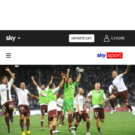
LOGIN
OFFERTE SKY