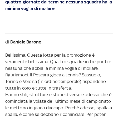
quattro giornate dal termine nessuna squadra ha la
minima voglia di mollare
di
Daniele Barone
Bellissima. Questa lotta per la promozione è
veramente bellissima. Quattro squadre in tre punti e
nessuna che abbia la minima voglia di mollare,
figuriamoci. Il Pescara gioca a tennis? Sassuolo,
Torino e Verona (in ordine temporale) rispondono
tutte in coro e tutte in trasferta.
Hanno stili, strutture e storie diverse e adesso che è
cominciata la volata dell'ultimo mese di campionato
le mettono in gioco daccapo. Perché adesso, spalla a
spalla, è come se debbano ricominciare. Per poter