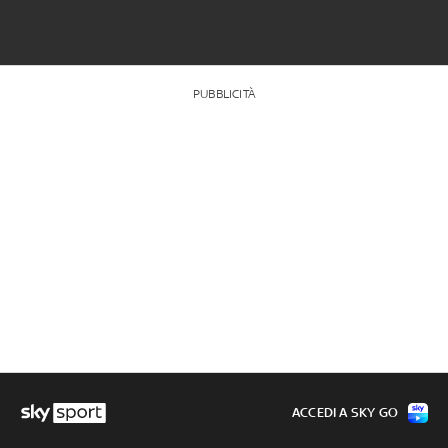
PUBBLICITÀ
ACCEDI A SKY GO