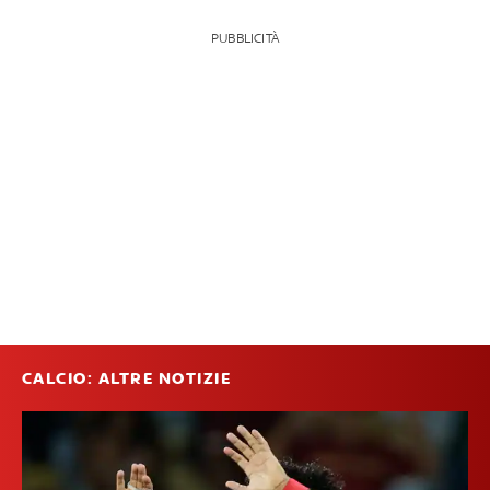
PUBBLICITÀ
CALCIO: ALTRE NOTIZIE