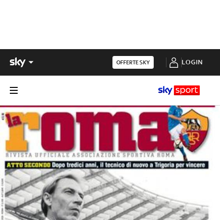
LOGIN
OFFERTE SKY