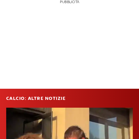
PUBBLICITÀ
CALCIO: ALTRE NOTIZIE