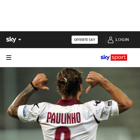
LOGIN
OFFERTE SKY