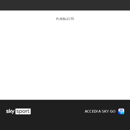
PUBBLICITÀ
ACCEDI A SKY GO