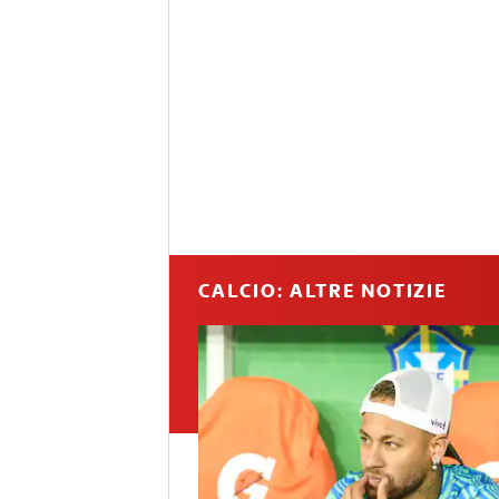
CALCIO: ALTRE NOTIZIE