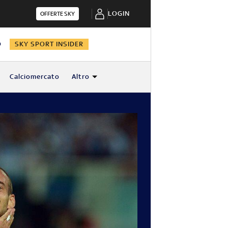
LOGIN
OFFERTE SKY
O
SKY SPORT INSIDER
Calciomercato
Altro