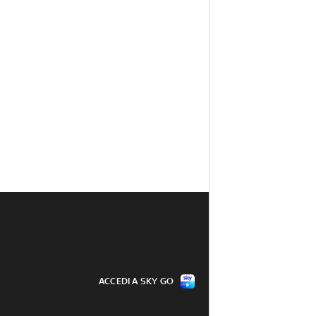
ACCEDI A SKY GO