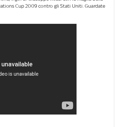
rations Cup 2009 contro gli Stati Uniti. Guardate