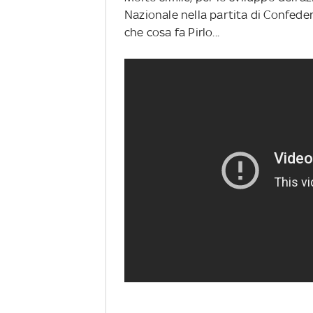
Nazionale nella partita di Confede
che cosa fa Pirlo...