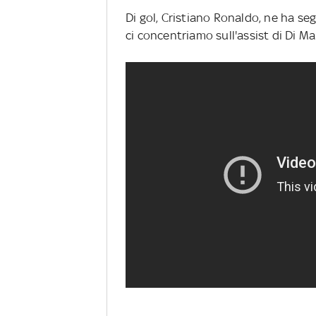
Di gol, Cristiano Ronaldo, ne ha seg
ci concentriamo sull'assist di Di Ma