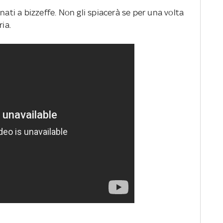
nati a bizzeffe. Non gli spiacerà se per una volta
ria.