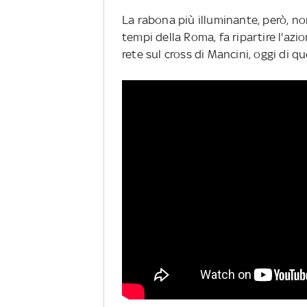
La rabona più illuminante, però, no
tempi della Roma, fa ripartire l'azi
rete sul cross di Mancini, oggi di q