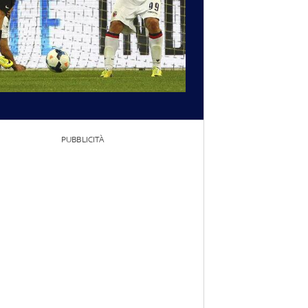
PUBBLICITÀ