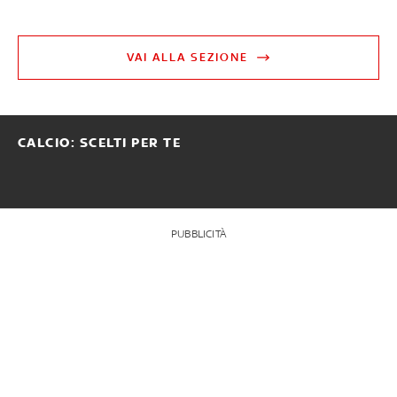
VAI ALLA SEZIONE
CALCIO: SCELTI PER TE
PUBBLICITÀ