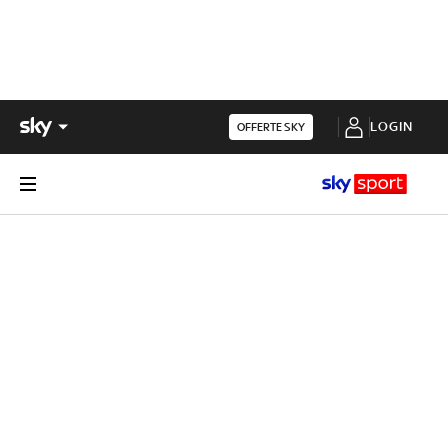
LOGIN
OFFERTE SKY