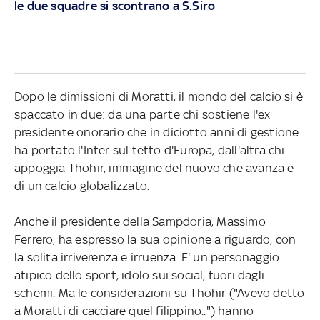
le due squadre si scontrano a S.Siro
Dopo le dimissioni di Moratti, il mondo del calcio si è
spaccato in due: da una parte chi sostiene l'ex
presidente onorario che in diciotto anni di gestione
ha portato l'Inter sul tetto d'Europa, dall'altra chi
appoggia Thohir, immagine del nuovo che avanza e
di un calcio globalizzato.
Anche il presidente della Sampdoria, Massimo
Ferrero, ha espresso la sua opinione a riguardo, con
la solita irriverenza e irruenza. E' un personaggio
atipico dello sport, idolo sui social, fuori dagli
schemi. Ma le considerazioni su Thohir ("Avevo detto
a Moratti di cacciare quel filippino..") hanno