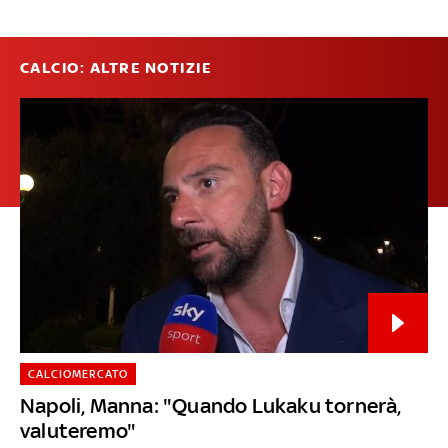
CALCIO: ALTRE NOTIZIE
CALCIOMERCATO
Napoli, Manna: "Quando Lukaku tornerà,
valuteremo"